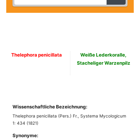
Thelephora penicillata
Weiße Lederkoralle,
Stacheliger Warzenpilz
Wissenschaftliche Bezeichnung:
Thelephora penicillata (Pers.) Fr., Systema Mycologicum
1: 434 (1821)
Synonyme: