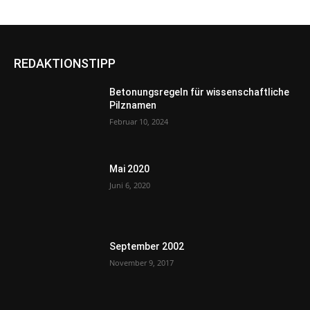
REDAKTIONSTIPP
Betonungsregeln für wissenschaftliche
Pilznamen
Februar 10, 2024
Mai 2020
Juni 6, 2020
September 2002
November 9, 2017