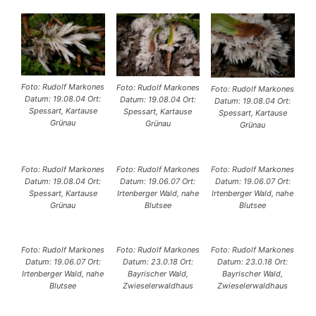
Foto: Rudolf Markones
Foto: Rudolf Markones
Foto: Rudolf Markones
Datum: 19.08.04 Ort:
Datum: 19.08.04 Ort:
Datum: 19.08.04 Ort:
Spessart, Kartause
Spessart, Kartause
Spessart, Kartause
Grünau
Grünau
Grünau
Foto: Rudolf Markones
Foto: Rudolf Markones
Foto: Rudolf Markones
Datum: 19.08.04 Ort:
Datum: 19.06.07 Ort:
Datum: 19.06.07 Ort:
Spessart, Kartause
Irtenberger Wald, nahe
Irtenberger Wald, nahe
Grünau
Blutsee
Blutsee
Foto: Rudolf Markones
Foto: Rudolf Markones
Foto: Rudolf Markones
Datum: 19.06.07 Ort:
Datum: 23.0.18 Ort:
Datum: 23.0.18 Ort:
Irtenberger Wald, nahe
Bayrischer Wald,
Bayrischer Wald,
Blutsee
Zwieselerwaldhaus
Zwieselerwaldhaus