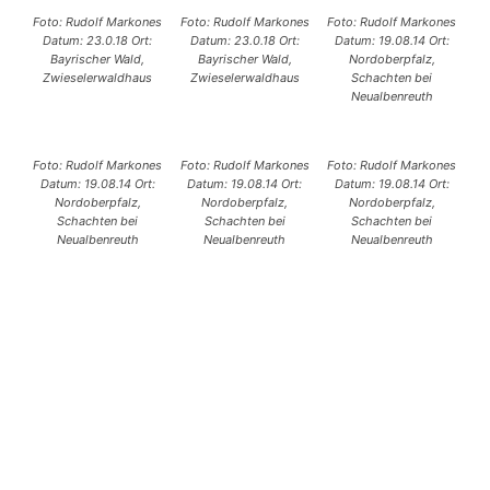
Foto: Rudolf Markones
Foto: Rudolf Markones
Foto: Rudolf Markones
Datum: 23.0.18 Ort:
Datum: 23.0.18 Ort:
Datum: 19.08.14 Ort:
Bayrischer Wald,
Bayrischer Wald,
Nordoberpfalz,
Zwieselerwaldhaus
Zwieselerwaldhaus
Schachten bei
Neualbenreuth
Foto: Rudolf Markones
Foto: Rudolf Markones
Foto: Rudolf Markones
Datum: 19.08.14 Ort:
Datum: 19.08.14 Ort:
Datum: 19.08.14 Ort:
Nordoberpfalz,
Nordoberpfalz,
Nordoberpfalz,
Schachten bei
Schachten bei
Schachten bei
Neualbenreuth
Neualbenreuth
Neualbenreuth