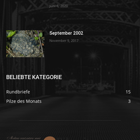
Juni 6, 2020
September 2002
November 9, 2017
BELIEBTE KATEGORIE
Rundbriefe
15
Pilze des Monats
3