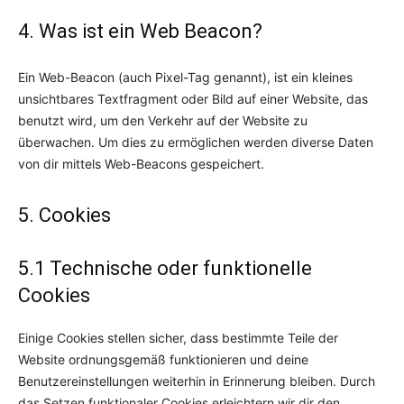
4. Was ist ein Web Beacon?
Ein Web-Beacon (auch Pixel-Tag genannt), ist ein kleines
unsichtbares Textfragment oder Bild auf einer Website, das
benutzt wird, um den Verkehr auf der Website zu
überwachen. Um dies zu ermöglichen werden diverse Daten
von dir mittels Web-Beacons gespeichert.
5. Cookies
5.1 Technische oder funktionelle
Cookies
Einige Cookies stellen sicher, dass bestimmte Teile der
Website ordnungsgemäß funktionieren und deine
Benutzereinstellungen weiterhin in Erinnerung bleiben. Durch
das Setzen funktionaler Cookies erleichtern wir dir den