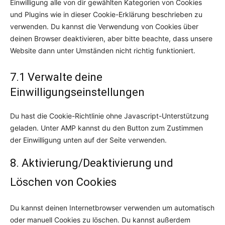
Einwilligung alle von dir gewählten Kategorien von Cookies
und Plugins wie in dieser Cookie-Erklärung beschrieben zu
verwenden. Du kannst die Verwendung von Cookies über
deinen Browser deaktivieren, aber bitte beachte, dass unsere
Website dann unter Umständen nicht richtig funktioniert.
7.1 Verwalte deine
Einwilligungseinstellungen
Du hast die Cookie-Richtlinie ohne Javascript-Unterstützung
geladen. Unter AMP kannst du den Button zum Zustimmen
der Einwilligung unten auf der Seite verwenden.
8. Aktivierung/Deaktivierung und
Löschen von Cookies
Du kannst deinen Internetbrowser verwenden um automatisch
oder manuell Cookies zu löschen. Du kannst außerdem