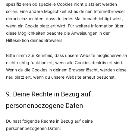
spezifizieren ob spezielle Cookies nicht platziert werden
sollen. Eine andere Möglichkeit ist es deinen Internetbrowser
derart einzurichten, dass du jedes Mal benachrichtigt wirst,
wenn ein Cookie platziert wird. Für weitere Information über
diese Möglichkeiten beachte die Anweisungen in der
Hilfesektion deines Browsers.
Bitte nimm zur Kenntnis, dass unsere Website möglicherweise
nicht richtig funktioniert, wenn alle Cookies deaktiviert sind.
Wenn du die Cookies in deinem Browser löscht, werden diese
neu platziert, wenn du unsere Website erneut besuchst.
9. Deine Rechte in Bezug auf
personenbezogene Daten
Du hast folgende Rechte in Bezug auf deine
personenbezogenen Daten: