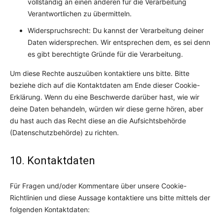
vollständig an einen anderen für die Verarbeitung
Verantwortlichen zu übermitteln.
Widerspruchsrecht: Du kannst der Verarbeitung deiner
Daten widersprechen. Wir entsprechen dem, es sei denn
es gibt berechtigte Gründe für die Verarbeitung.
Um diese Rechte auszuüben kontaktiere uns bitte. Bitte
beziehe dich auf die Kontaktdaten am Ende dieser Cookie-
Erklärung. Wenn du eine Beschwerde darüber hast, wie wir
deine Daten behandeln, würden wir diese gerne hören, aber
du hast auch das Recht diese an die Aufsichtsbehörde
(Datenschutzbehörde) zu richten.
10. Kontaktdaten
Für Fragen und/oder Kommentare über unsere Cookie-
Richtlinien und diese Aussage kontaktiere uns bitte mittels der
folgenden Kontaktdaten: