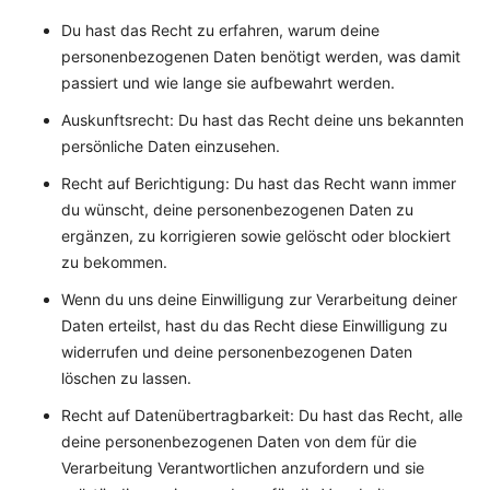
Du hast das Recht zu erfahren, warum deine
personenbezogenen Daten benötigt werden, was damit
passiert und wie lange sie aufbewahrt werden.
Auskunftsrecht: Du hast das Recht deine uns bekannten
persönliche Daten einzusehen.
Recht auf Berichtigung: Du hast das Recht wann immer
du wünscht, deine personenbezogenen Daten zu
ergänzen, zu korrigieren sowie gelöscht oder blockiert
zu bekommen.
Wenn du uns deine Einwilligung zur Verarbeitung deiner
Daten erteilst, hast du das Recht diese Einwilligung zu
widerrufen und deine personenbezogenen Daten
löschen zu lassen.
Recht auf Datenübertragbarkeit: Du hast das Recht, alle
deine personenbezogenen Daten von dem für die
Verarbeitung Verantwortlichen anzufordern und sie