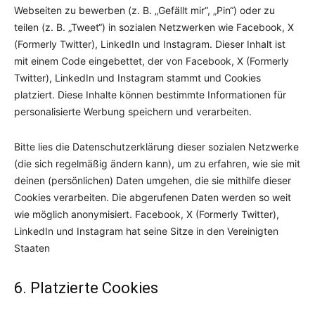
Webseiten zu bewerben (z. B. „Gefällt mir“, „Pin“) oder zu
teilen (z. B. „Tweet“) in sozialen Netzwerken wie Facebook, X
(Formerly Twitter), LinkedIn und Instagram. Dieser Inhalt ist
mit einem Code eingebettet, der von Facebook, X (Formerly
Twitter), LinkedIn und Instagram stammt und Cookies
platziert. Diese Inhalte können bestimmte Informationen für
personalisierte Werbung speichern und verarbeiten.
Bitte lies die Datenschutzerklärung dieser sozialen Netzwerke
(die sich regelmäßig ändern kann), um zu erfahren, wie sie mit
deinen (persönlichen) Daten umgehen, die sie mithilfe dieser
Cookies verarbeiten. Die abgerufenen Daten werden so weit
wie möglich anonymisiert. Facebook, X (Formerly Twitter),
LinkedIn und Instagram hat seine Sitze in den Vereinigten
Staaten
6. Platzierte Cookies