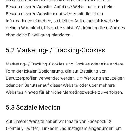
Besuch unserer Website. Auf diese Weise musst du beim
Besuch unserer Website nicht wiederholt dieselben
Informationen eingeben, so bleiben Artikel beispielsweise in
deinem Warenkorb, bis du bezahlst. Wir können diese Cookies
ohne deine Einwilligung platzieren.
5.2 Marketing- / Tracking-Cookies
Marketing- / Tracking-Cookies sind Cookies oder eine andere
Form der lokalen Speicherung, die zur Erstellung von
Benutzerprofilen verwendet werden, um Werbung anzuzeigen
oder den Benutzer auf dieser Website oder über mehrere
Websites hinweg für ähnliche Marketingzwecke zu verfolgen.
5.3 Soziale Medien
Auf unserer Website haben wir Inhalte von Facebook, X
(Formerly Twitter), LinkedIn und Instagram eingebunden, um