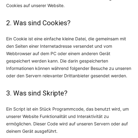
Cookies auf unserer Website.
2. Was sind Cookies?
Ein Cookie ist eine einfache kleine Datei, die gemeinsam mit
den Seiten einer Internetadresse versendet und vom
Webbrowser auf dem PC oder einem anderen Gerät
gespeichert werden kann. Die darin gespeicherten
Informationen können während folgender Besuche zu unseren
oder den Servern relevanter Drittanbieter gesendet werden.
3. Was sind Skripte?
Ein Script ist ein Stück Programmcode, das benutzt wird, um
unserer Website Funktionalität und Interaktivität zu
ermöglichen. Dieser Code wird auf unseren Servern oder auf
deinem Gerät ausgeführt.