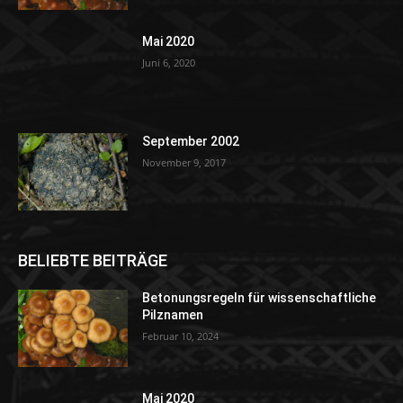
Mai 2020
Juni 6, 2020
September 2002
November 9, 2017
BELIEBTE BEITRÄGE
Betonungsregeln für wissenschaftliche
Pilznamen
Februar 10, 2024
Mai 2020