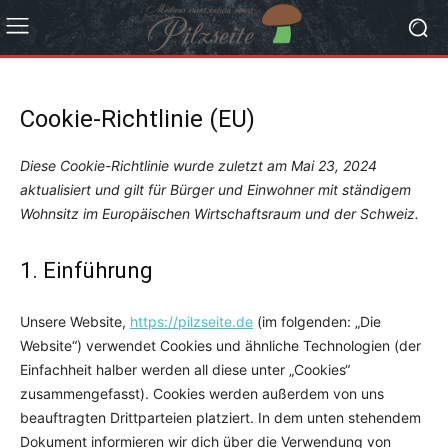
Cookie-Richtlinie (EU)
Diese Cookie-Richtlinie wurde zuletzt am Mai 23, 2024
aktualisiert und gilt für Bürger und Einwohner mit ständigem
Wohnsitz im Europäischen Wirtschaftsraum und der Schweiz.
1. Einführung
Unsere Website,
https://pilzseite.de
(im folgenden: „Die
Website“) verwendet Cookies und ähnliche Technologien (der
Einfachheit halber werden all diese unter „Cookies“
zusammengefasst). Cookies werden außerdem von uns
beauftragten Drittparteien platziert. In dem unten stehendem
Dokument informieren wir dich über die Verwendung von