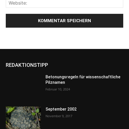
REDAKTIONSTIPP
Betonungsregeln für wissenschaftliche
Pilznamen
Februar 10, 2024
September 2002
November 9, 2017