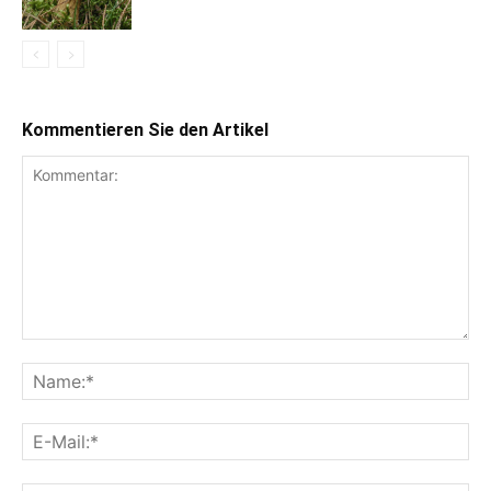
Kommentieren Sie den Artikel