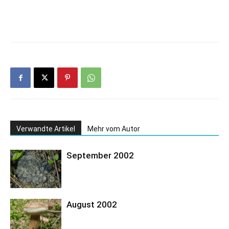
Verwandte Artikel
Mehr vom Autor
September 2002
August 2002