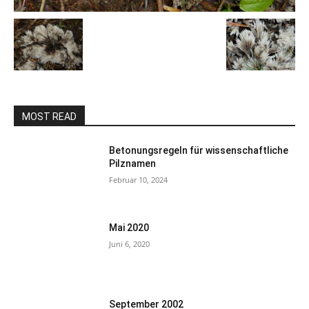
MOST READ
Betonungsregeln für wissenschaftliche
Pilznamen
Februar 10, 2024
Mai 2020
Juni 6, 2020
September 2002