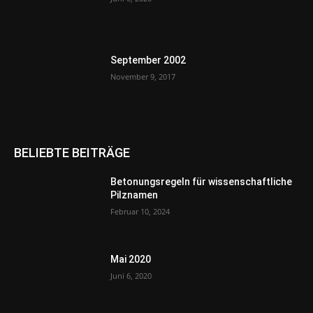
September 2002
November 9, 2017
BELIEBTE BEITRÄGE
Betonungsregeln für wissenschaftliche
Pilznamen
Februar 10, 2024
Mai 2020
Juni 6, 2020