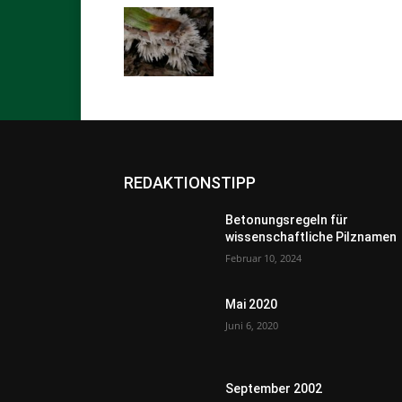
REDAKTIONSTIPP
Betonungsregeln für
wissenschaftliche Pilznamen
Februar 10, 2024
Mai 2020
Juni 6, 2020
September 2002