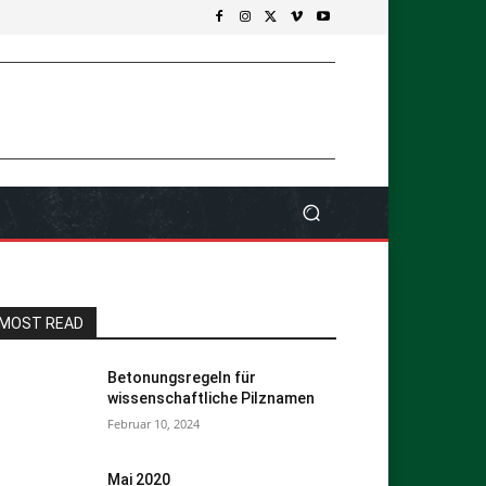
MOST READ
Betonungsregeln für
wissenschaftliche Pilznamen
Februar 10, 2024
Mai 2020