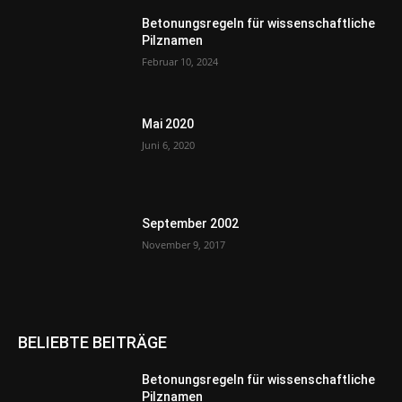
Betonungsregeln für wissenschaftliche
Pilznamen
Februar 10, 2024
Mai 2020
Juni 6, 2020
September 2002
November 9, 2017
BELIEBTE BEITRÄGE
Betonungsregeln für wissenschaftliche
Pilznamen