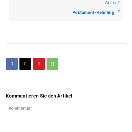
Weiter
Postament-Helmling
Kommentieren Sie den Artikel