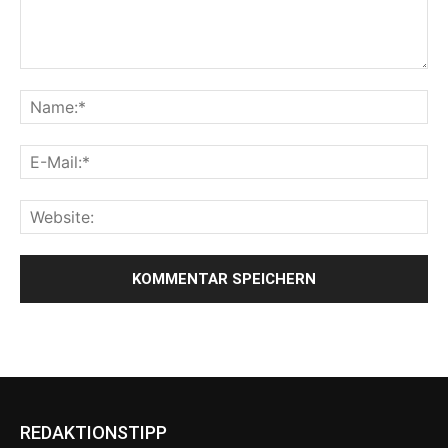
REDAKTIONSTIPP