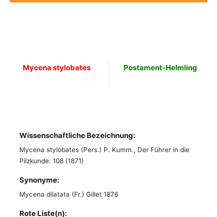
Mycena stylobates
Postament-Helmling
Wissenschaftliche Bezeichnung:
Mycena stylobates (Pers.) P. Kumm., Der Führer in die
Pilzkunde: 108 (1871)
Synonyme:
Mycena dilatata (Fr.) Gillet 1876
Rote Liste(n):