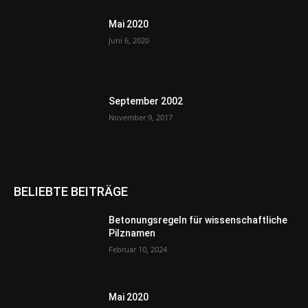
Mai 2020
Juni 6, 2020
September 2002
November 9, 2017
BELIEBTE BEITRÄGE
Betonungsregeln für wissenschaftliche
Pilznamen
Februar 10, 2024
Mai 2020