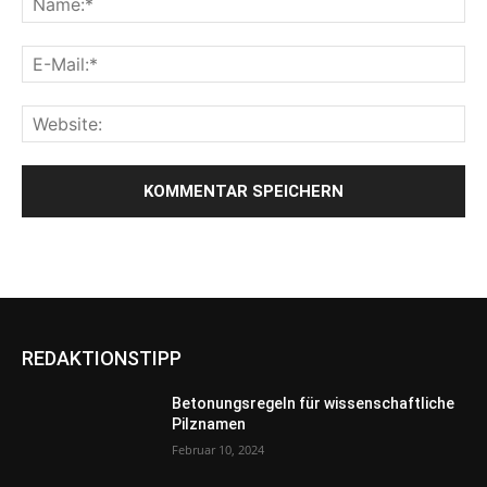
REDAKTIONSTIPP
Betonungsregeln für wissenschaftliche
Pilznamen
Februar 10, 2024