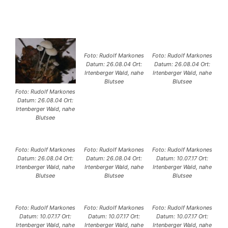
Foto: Rudolf Markones
Foto: Rudolf Markones
Datum: 26.08.04 Ort:
Datum: 26.08.04 Ort:
Irtenberger Wald, nahe
Irtenberger Wald, nahe
Blutsee
Blutsee
Foto: Rudolf Markones
Datum: 26.08.04 Ort:
Irtenberger Wald, nahe
Blutsee
Foto: Rudolf Markones
Foto: Rudolf Markones
Foto: Rudolf Markones
Datum: 26.08.04 Ort:
Datum: 26.08.04 Ort:
Datum: 10.07.17 Ort:
Irtenberger Wald, nahe
Irtenberger Wald, nahe
Irtenberger Wald, nahe
Blutsee
Blutsee
Blutsee
Foto: Rudolf Markones
Foto: Rudolf Markones
Foto: Rudolf Markones
Datum: 10.07.17 Ort:
Datum: 10.07.17 Ort:
Datum: 10.07.17 Ort:
Irtenberger Wald, nahe
Irtenberger Wald, nahe
Irtenberger Wald, nahe