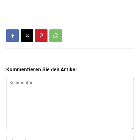
Kommentieren Sie den Artikel