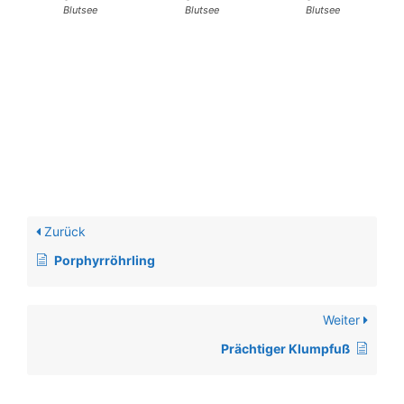
Blutsee
Blutsee
Blutsee
Zurück
Porphyrröhrling
Weiter
Prächtiger Klumpfuß