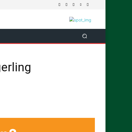
erling