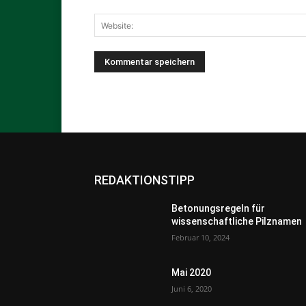
REDAKTIONSTIPP
Betonungsregeln für
wissenschaftliche Pilznamen
Februar 10, 2024
Mai 2020
Juni 6, 2020