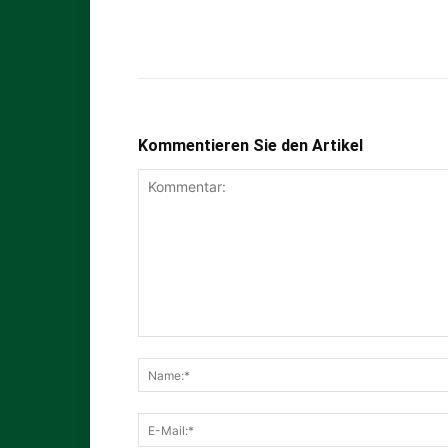
Kommentieren Sie den Artikel