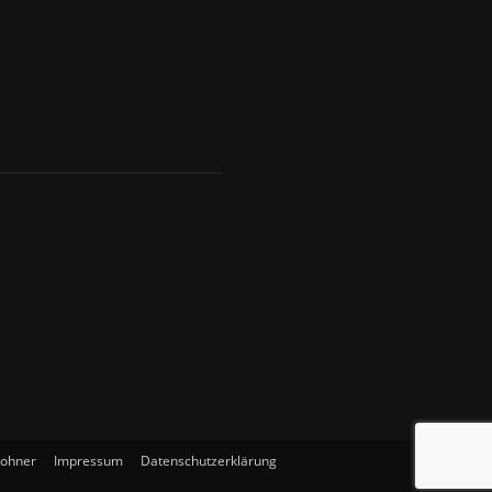
wohner
Impressum
Datenschutzerklärung