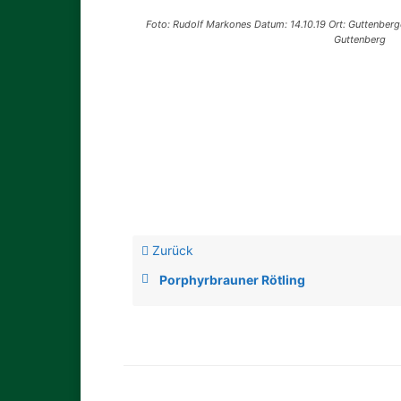
Foto: Rudolf Markones Datum: 14.10.19 Ort: Guttenber
Guttenberg
Zurück
Porphyrbrauner Rötling