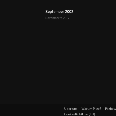
September 2002
November 9, 2017
Über uns
Warum Pilze?
Pilzbe
Cookie-Richtlinie (EU)