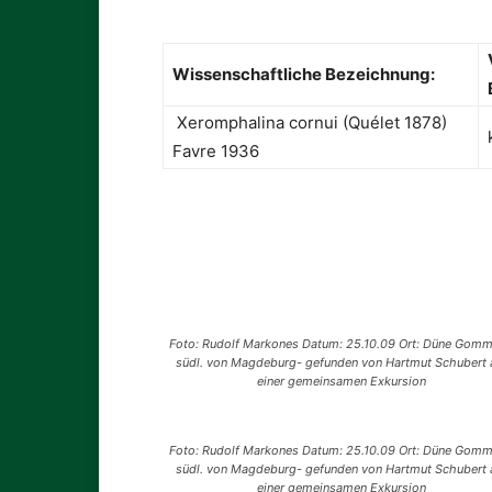
Wissenschaftliche Bezeichnung:
Xeromphalina cornui (Quélet 1878)
Favre 1936
Foto: Rudolf Markones Datum: 25.10.09 Ort: Düne Gomm
südl. von Magdeburg- gefunden von Hartmut Schubert 
einer gemeinsamen Exkursion
Foto: Rudolf Markones Datum: 25.10.09 Ort: Düne Gomm
südl. von Magdeburg- gefunden von Hartmut Schubert 
einer gemeinsamen Exkursion