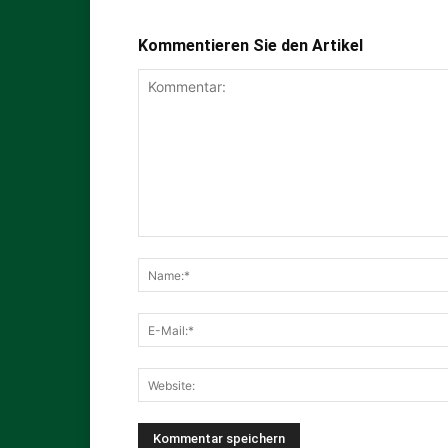
Kommentieren Sie den Artikel