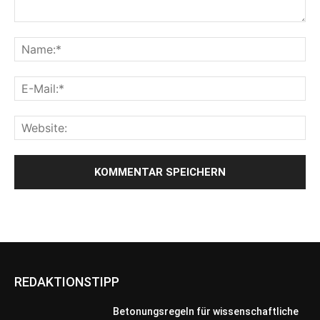
REDAKTIONSTIPP
Betonungsregeln für wissenschaftliche