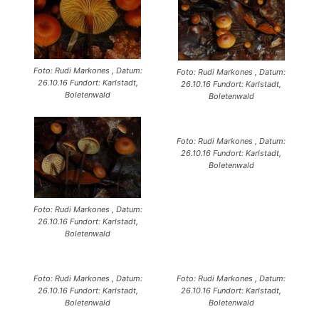
Foto: Rudi Markones , Datum:
Foto: Rudi Markones , Datum:
26.10.16 Fundort: Karlstadt,
26.10.16 Fundort: Karlstadt,
Boletenwald
Boletenwald
Foto: Rudi Markones , Datum:
26.10.16 Fundort: Karlstadt,
Boletenwald
Foto: Rudi Markones , Datum:
26.10.16 Fundort: Karlstadt,
Boletenwald
Foto: Rudi Markones , Datum:
Foto: Rudi Markones , Datum:
26.10.16 Fundort: Karlstadt,
26.10.16 Fundort: Karlstadt,
Boletenwald
Boletenwald