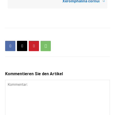
Xeromphalina cornui
Kommentieren Sie den Artikel