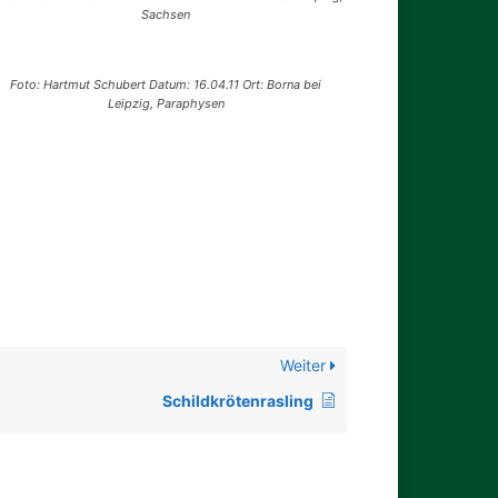
Sachsen
Foto: Hartmut Schubert Datum: 16.04.11 Ort: Borna bei
Leipzig, Paraphysen
Weiter
Schildkrötenrasling