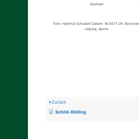
Sachsen
Foto: Hartmut Schubert Datum: 16.04.11 Ort: Borna be
Leipzig, Spore
Zurück
Schild-Rötling