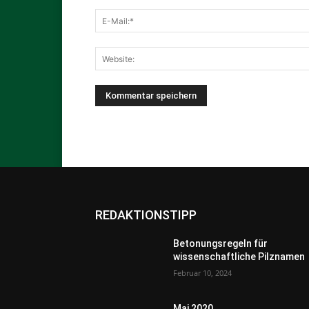
REDAKTIONSTIPP
Betonungsregeln für
wissenschaftliche Pilznamen
Februar 10, 2024
Mai 2020