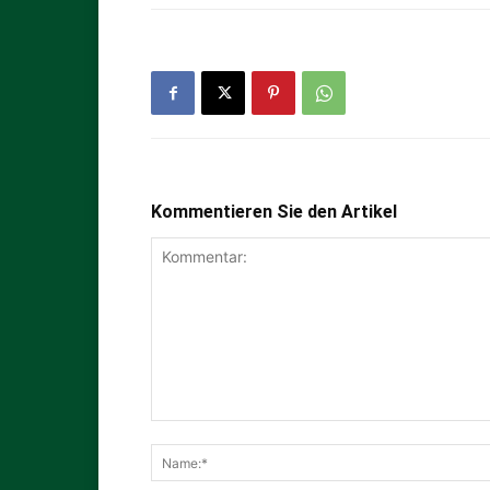
Kommentieren Sie den Artikel