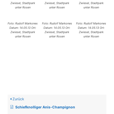
Zwiesel, Stadtpark
Zwiesel, Stadtpark
Zwiesel, Stadtpark
unter Rosen
unter Rosen
unter Rosen
Foto: Rudolf Markones
Foto: Rudolf Markones
Foto: Rudolf Markones
Datum: 14.05.13 Ort:
Datum: 14.05.13 Ort:
Datum: 14.05.13 Ort:
Zwiesel, Stadtpark
Zwiesel, Stadtpark
Zwiesel, Stadtpark
unter Rosen
unter Rosen
unter Rosen
Zurück
Schiefknolliger Anis-Champignon