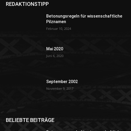
REDAKTIONSTIPP
Betonungsregeln für wissenschaftliche
Pilznamen
Februar 10, 2024
Mai 2020
Juni 6, 2020
September 2002
November 9, 2017
BELIEBTE BEITRÄGE