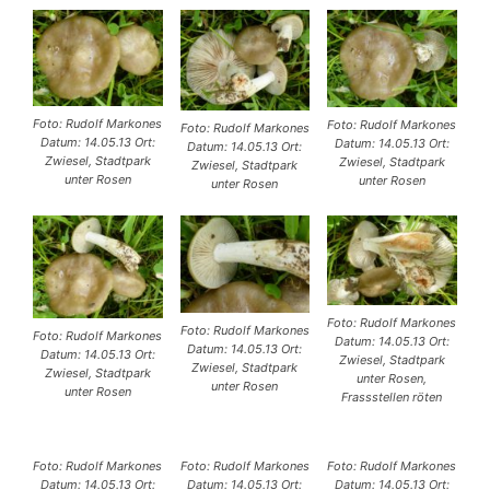
Foto: Rudolf Markones
Foto: Rudolf Markones
Foto: Rudolf Markones
Datum: 14.05.13 Ort:
Datum: 14.05.13 Ort:
Datum: 14.05.13 Ort:
Zwiesel, Stadtpark
Zwiesel, Stadtpark
Zwiesel, Stadtpark
unter Rosen
unter Rosen
unter Rosen
Foto: Rudolf Markones
Foto: Rudolf Markones
Foto: Rudolf Markones
Datum: 14.05.13 Ort:
Datum: 14.05.13 Ort:
Datum: 14.05.13 Ort:
Zwiesel, Stadtpark
Zwiesel, Stadtpark
Zwiesel, Stadtpark
unter Rosen,
unter Rosen
unter Rosen
Frassstellen röten
Foto: Rudolf Markones
Foto: Rudolf Markones
Foto: Rudolf Markones
Datum: 14.05.13 Ort:
Datum: 14.05.13 Ort:
Datum: 14.05.13 Ort: