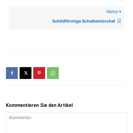
Weiter
Schildförmige Scheibenlorchel
Kommentieren Sie den Artikel