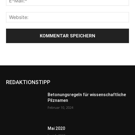
REDAKTIONSTIPP
Betonungsregeln für wissenschaftliche
Pilznamen
Februar 10, 2024
Mai 2020