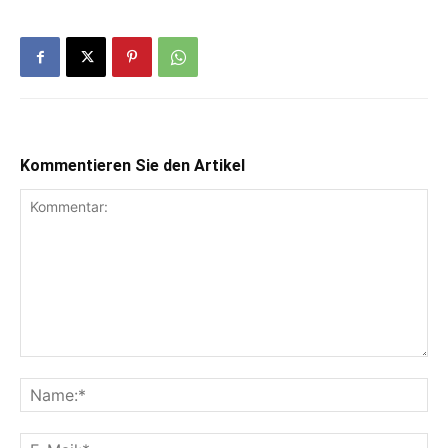
Kommentieren Sie den Artikel