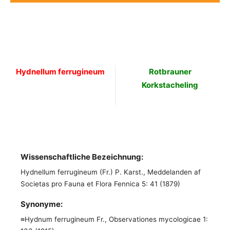
Hydnellum ferrugineum
Rotbrauner
Korkstacheling
Wissenschaftliche Bezeichnung:
Hydnellum ferrugineum (Fr.) P. Karst., Meddelanden af
Societas pro Fauna et Flora Fennica 5: 41 (1879)
Synonyme:
≡Hydnum ferrugineum Fr., Observationes mycologicae 1: