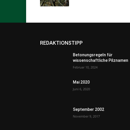
REDAKTIONSTIPP
Betonungsregeln für
wissenschaftliche Pilznamen
Februar 10, 2024
Mai 2020
Juni 6, 2020
September 2002
November 9, 2017