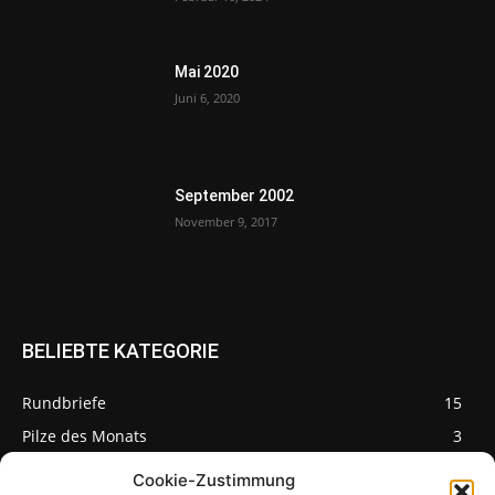
Mai 2020
Juni 6, 2020
September 2002
November 9, 2017
BELIEBTE KATEGORIE
Rundbriefe
15
Pilze des Monats
3
Cookie-Zustimmung