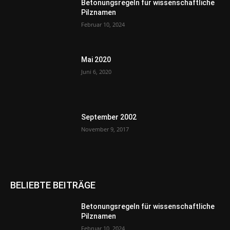
Betonungsregeln für wissenschaftliche
Pilznamen
Februar 10, 2024
Mai 2020
Juni 6, 2020
September 2002
November 9, 2017
BELIEBTE BEITRÄGE
Betonungsregeln für wissenschaftliche
Pilznamen
Februar 10, 2024