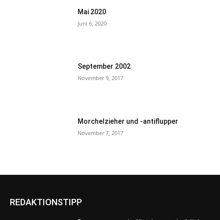
Mai 2020
Juni 6, 2020
September 2002
November 9, 2017
Morchelzieher und -antiflupper
November 7, 2017
REDAKTIONSTIPP