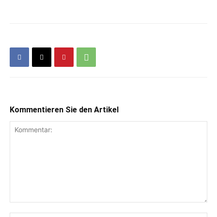
Kommentieren Sie den Artikel