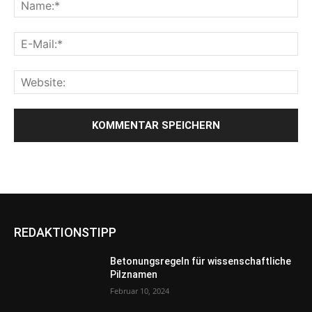
REDAKTIONSTIPP
Betonungsregeln für wissenschaftliche
Pilznamen
Februar 10, 2024