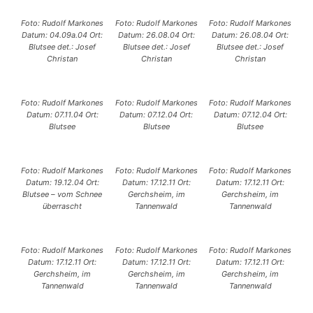
Foto: Rudolf Markones
Foto: Rudolf Markones
Foto: Rudolf Markones
Datum: 04.09a.04 Ort:
Datum: 26.08.04 Ort:
Datum: 26.08.04 Ort:
Blutsee det.: Josef
Blutsee det.: Josef
Blutsee det.: Josef
Christan
Christan
Christan
Foto: Rudolf Markones
Foto: Rudolf Markones
Foto: Rudolf Markones
Datum: 07.11.04 Ort:
Datum: 07.12.04 Ort:
Datum: 07.12.04 Ort:
Blutsee
Blutsee
Blutsee
Foto: Rudolf Markones
Foto: Rudolf Markones
Foto: Rudolf Markones
Datum: 19.12.04 Ort:
Datum: 17.12.11 Ort:
Datum: 17.12.11 Ort:
Blutsee – vom Schnee
Gerchsheim, im
Gerchsheim, im
überrascht
Tannenwald
Tannenwald
Foto: Rudolf Markones
Foto: Rudolf Markones
Foto: Rudolf Markones
Datum: 17.12.11 Ort:
Datum: 17.12.11 Ort:
Datum: 17.12.11 Ort:
Gerchsheim, im
Gerchsheim, im
Gerchsheim, im
Tannenwald
Tannenwald
Tannenwald