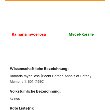
Ramaria myceliosa
Mycel-Koralle
Wissenschaftliche Bezeichnung:
Ramaria myceliosa (Peck) Corner, Annals of Botany
Memoirs 1: 607 (1950)
Volkstümliche Bezeichnung:
keines
Rote Liste(n):