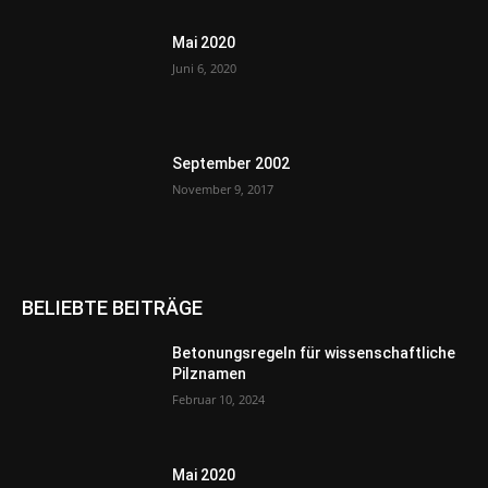
Mai 2020
Juni 6, 2020
September 2002
November 9, 2017
BELIEBTE BEITRÄGE
Betonungsregeln für wissenschaftliche
Pilznamen
Februar 10, 2024
Mai 2020