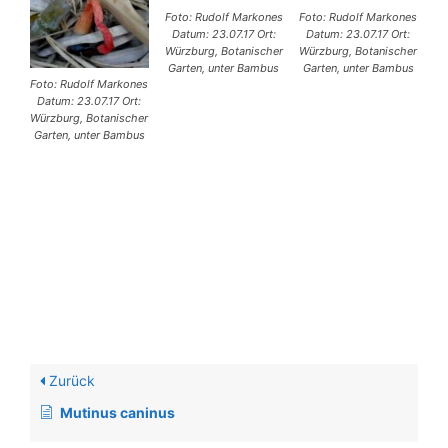
Foto: Rudolf Markones
Foto: Rudolf Markones
Datum: 23.07.17 Ort:
Datum: 23.07.17 Ort:
Würzburg, Botanischer
Würzburg, Botanischer
Garten, unter Bambus
Garten, unter Bambus
Foto: Rudolf Markones
Datum: 23.07.17 Ort:
Würzburg, Botanischer
Garten, unter Bambus
Zurück
Mutinus caninus