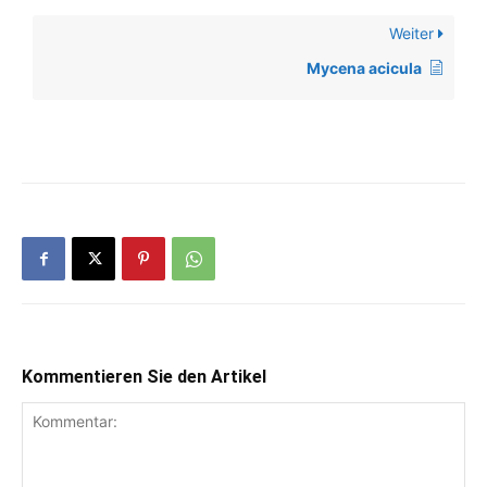
Weiter
Mycena acicula
Kommentieren Sie den Artikel