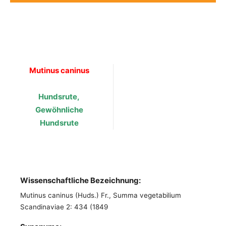
Mutinus caninus
Hundsrute,
Gewöhnliche
Hundsrute
Wissenschaftliche Bezeichnung:
Mutinus caninus (Huds.) Fr., Summa vegetabilium
Scandinaviae 2: 434 (1849