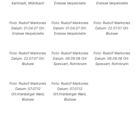
Karlstadt, Mühlbach
Endsee Verpelstelle
Endsee Verpelstelle
Foto: Rudolf Markones
Foto: Rudolf Markones
Foto: Rudolf Markones
Datum: 01.04.07 Ort:
Datum: 01.04.07 Ort:
Datum: 22.07.07 Ort:
Endsee Verpelstelle
Endsee Verpelstelle
Blutsee
Foto: Rudolf Markones
Foto: Rudolf Markones
Foto: Rudolf Markones
Datum: 22.07.07 Ort:
Datum: 06.09.08 Ort:
Datum: 06.09.08 Ort:
Blutsee
Spessart, Rohrbrunn
Spessart, Rohrbrunn
Foto: Rudolf Markones
Foto: Rudolf Markones
Datum: 07.07.12
Datum: 07.07.12
Ort:Irtenberger Wald,
Ort:Irtenberger Wald,
Blutsee
Blutsee