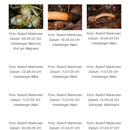
Foto: Rudolf Markones
Foto: Rudolf Markones
Foto: Rudolf Markones
Datum: 19.06.04 Ort:
Datum: 06.06.02 Ort:
Datum: 19.06.04 Ort:
Irtenberger Wald
Irtenberger Wald bei
Irtenberger Wald
Kist am Wegrand
Foto: Rudolf Markones
Foto: Rudolf Markones
Foto: Rudolf Markones
Datum: 23.08.04 Ort:
Datum: 11.07.05 Ort:
Datum: 11.07.05 Ort:
Irtenberger Wald
Irtenberger Wald
Irtenberger Wald
Foto: Rudolf Markones
Foto: Rudolf Markones
Foto: Rudolf Markones
Datum: 11.07.05 Ort:
Datum: 11.07.05 Ort:
Datum: 13.09.06 Ort:
Irtenberger Wald
Irtenberger Wald
Karlstadt, Mühlbach
Foto: Rudolf Markones
Foto: Rudolf Markones
Foto: Rudolf Markones
Datum: 30.09.06 Ort:
Datum: 01.04.07 Ort:
Datum: 01.04.07 Ort: