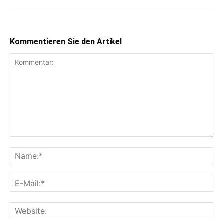
Kommentieren Sie den Artikel