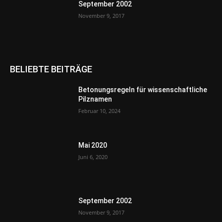
September 2002
November 9, 2017
BELIEBTE BEITRÄGE
Betonungsregeln für wissenschaftliche
Pilznamen
Februar 10, 2024
Mai 2020
Juni 6, 2020
September 2002
November 9, 2017