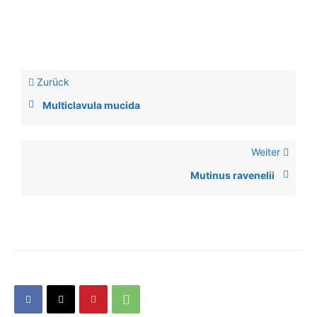
Zurück
Multiclavula mucida
Weiter
Mutinus ravenelii