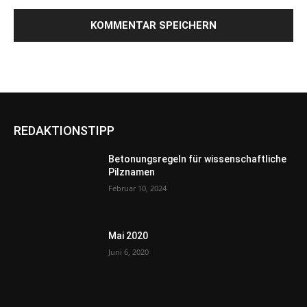
REDAKTIONSTIPP
Betonungsregeln für wissenschaftliche
Pilznamen
Februar 10, 2024
Mai 2020
Juni 6, 2020