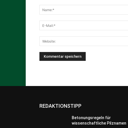
REDAKTIONSTIPP
Betonungsregeln für
wissenschaftliche Pilznamen