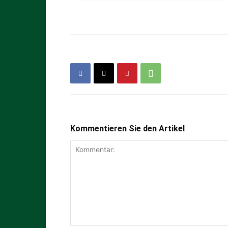
Kommentieren Sie den Artikel