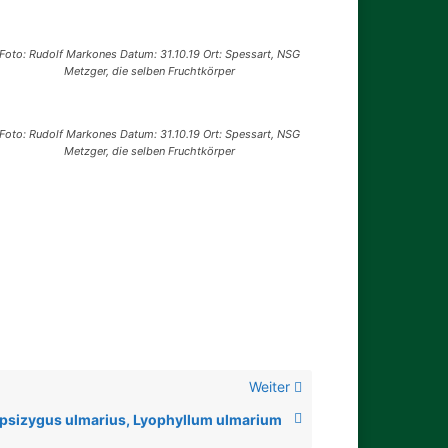
Foto: Rudolf Markones Datum: 31.10.19 Ort: Spessart, NSG
Metzger, die selben Fruchtkörper
Foto: Rudolf Markones Datum: 31.10.19 Ort: Spessart, NSG
Metzger, die selben Fruchtkörper
Weiter
psizygus ulmarius, Lyophyllum ulmarium