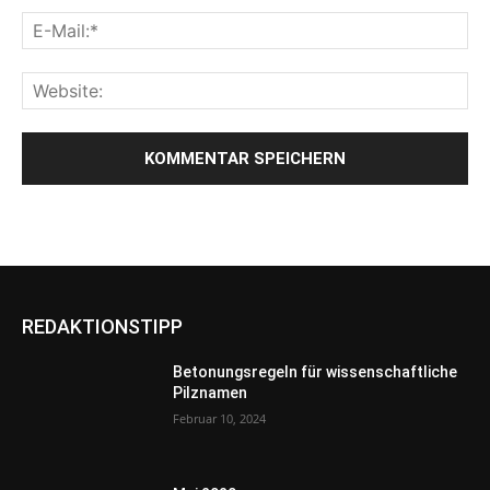
REDAKTIONSTIPP
Betonungsregeln für wissenschaftliche
Pilznamen
Februar 10, 2024