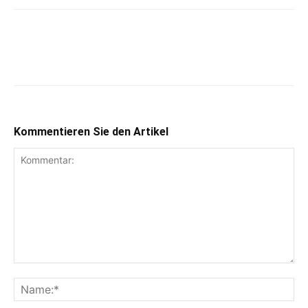
Kommentieren Sie den Artikel