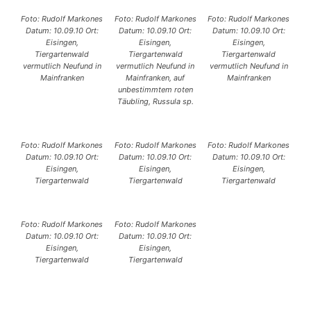
Foto: Rudolf Markones
Foto: Rudolf Markones
Foto: Rudolf Markones
Datum: 10.09.10 Ort:
Datum: 10.09.10 Ort:
Datum: 10.09.10 Ort:
Eisingen,
Eisingen,
Eisingen,
Tiergartenwald
Tiergartenwald
Tiergartenwald
vermutlich Neufund in
vermutlich Neufund in
vermutlich Neufund in
Mainfranken
Mainfranken, auf
Mainfranken
unbestimmtem roten
Täubling, Russula sp.
Foto: Rudolf Markones
Foto: Rudolf Markones
Foto: Rudolf Markones
Datum: 10.09.10 Ort:
Datum: 10.09.10 Ort:
Datum: 10.09.10 Ort:
Eisingen,
Eisingen,
Eisingen,
Tiergartenwald
Tiergartenwald
Tiergartenwald
Foto: Rudolf Markones
Foto: Rudolf Markones
Datum: 10.09.10 Ort:
Datum: 10.09.10 Ort:
Eisingen,
Eisingen,
Tiergartenwald
Tiergartenwald