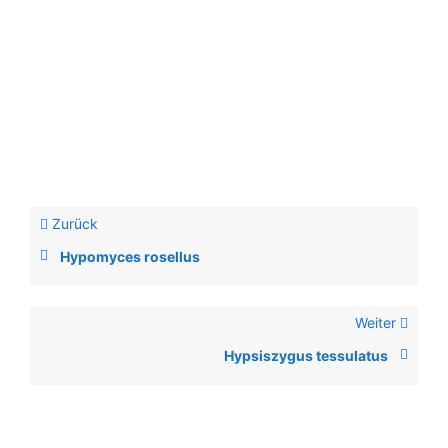
Zurück
Hypomyces rosellus
Weiter
Hypsiszygus tessulatus