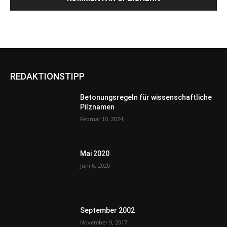
REDAKTIONSTIPP
Betonungsregeln für wissenschaftliche
Pilznamen
Februar 10, 2024
Mai 2020
Juni 6, 2020
September 2002
November 9, 2017