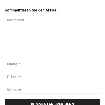
Kommentieren Sie den Artikel