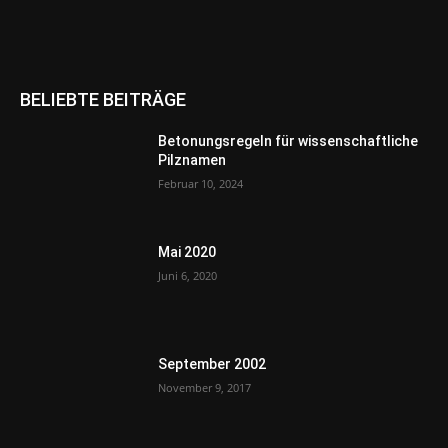
BELIEBTE BEITRÄGE
Betonungsregeln für wissenschaftliche
Pilznamen
Februar 10, 2024
Mai 2020
Juni 6, 2020
September 2002
November 9, 2017