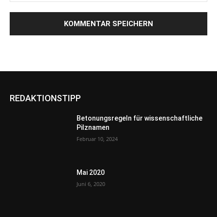
REDAKTIONSTIPP
Betonungsregeln für wissenschaftliche
Pilznamen
Februar 10, 2024
Mai 2020
Juni 6, 2020