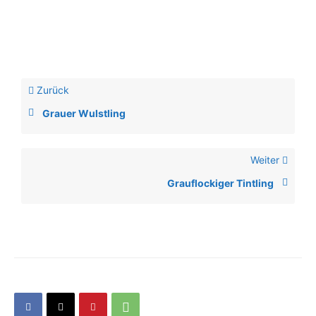
Zurück
Grauer Wulstling
Weiter
Grauflockiger Tintling