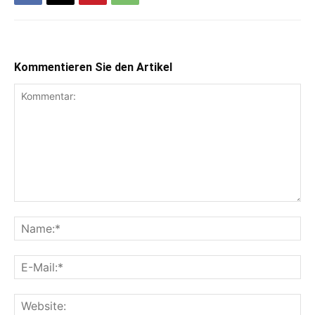
Kommentieren Sie den Artikel