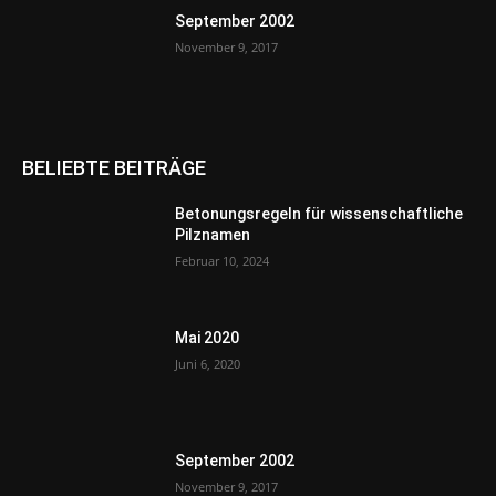
September 2002
November 9, 2017
BELIEBTE BEITRÄGE
Betonungsregeln für wissenschaftliche
Pilznamen
Februar 10, 2024
Mai 2020
Juni 6, 2020
September 2002
November 9, 2017