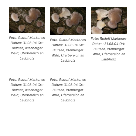
Foto: Rudolf Markones
Foto: Rudolf Markones
Foto: Rudolf Markones
Datum: 31.08.04 Ort:
Datum: 31.08.04 Ort:
Datum: 31.08.04 Ort:
Blutsee, Irtenberger
Blutsee, Irtenberger
Blutsee, Irtenberger
Wald, Uferbereich an
Wald, Uferbereich an
Wald, Uferbereich an
Laubholz
Laubholz
Laubholz
Foto: Rudolf Markones
Foto: Rudolf Markones
Datum: 31.08.04 Ort:
Datum: 31.08.04 Ort:
Blutsee, Irtenberger
Blutsee, Irtenberger
Wald, Uferbereich an
Wald, Uferbereich an
Laubholz
Laubholz