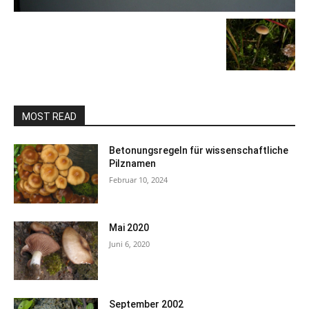
MOST READ
Betonungsregeln für wissenschaftliche
Pilznamen
Februar 10, 2024
Mai 2020
Juni 6, 2020
September 2002