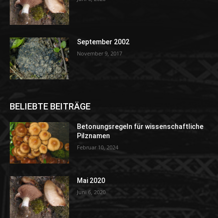
September 2002
November 9, 2017
BELIEBTE BEITRÄGE
Betonungsregeln für wissenschaftliche
Pilznamen
Februar 10, 2024
Mai 2020
Juni 6, 2020