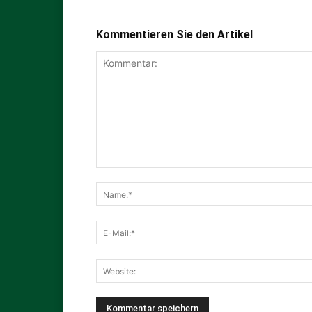
Kommentieren Sie den Artikel