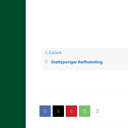
Zurück
Glattsporiger Reifhelmling