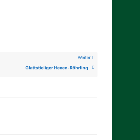
Weiter
Glattstieliger Hexen-Röhrling