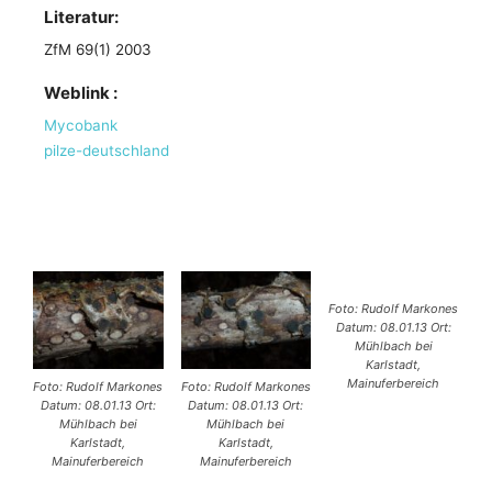
Literatur:
ZfM 69(1) 2003
Weblink :
Mycobank
pilze-deutschland
Foto: Rudolf Markones
Datum: 08.01.13 Ort:
Mühlbach bei
Karlstadt,
Mainuferbereich
Foto: Rudolf Markones
Foto: Rudolf Markones
Datum: 08.01.13 Ort:
Datum: 08.01.13 Ort:
Mühlbach bei
Mühlbach bei
Karlstadt,
Karlstadt,
Mainuferbereich
Mainuferbereich