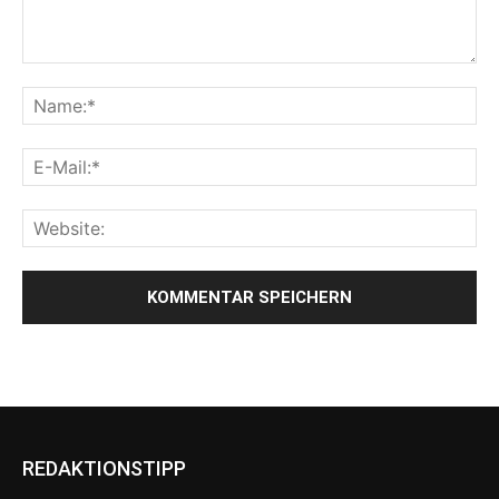
REDAKTIONSTIPP