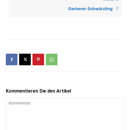
Gerberei-Schwärzling
Kommentieren Sie den Artikel