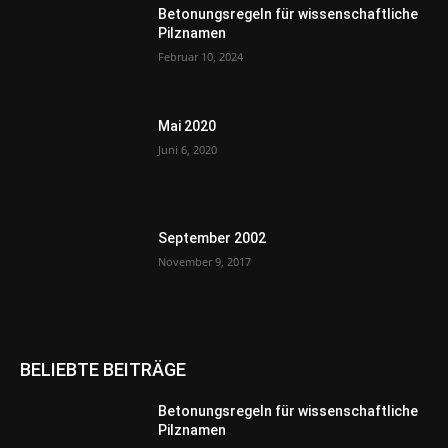
Betonungsregeln für wissenschaftliche
Pilznamen
Februar 10, 2024
Mai 2020
Juni 6, 2020
September 2002
November 9, 2017
BELIEBTE BEITRÄGE
Betonungsregeln für wissenschaftliche
Pilznamen