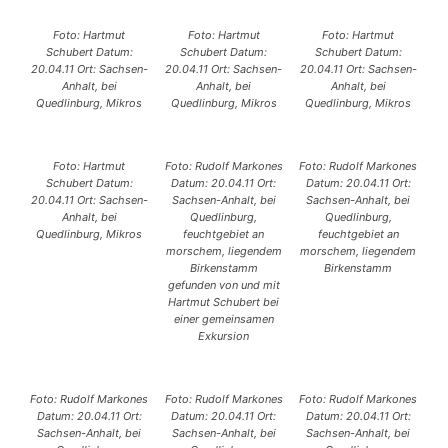
Foto: Hartmut
Foto: Hartmut
Foto: Hartmut
Schubert Datum:
Schubert Datum:
Schubert Datum:
20.04.11 Ort: Sachsen-
20.04.11 Ort: Sachsen-
20.04.11 Ort: Sachsen-
Anhalt, bei
Anhalt, bei
Anhalt, bei
Quedlinburg, Mikros
Quedlinburg, Mikros
Quedlinburg, Mikros
Foto: Hartmut
Foto: Rudolf Markones
Foto: Rudolf Markones
Schubert Datum:
Datum: 20.04.11 Ort:
Datum: 20.04.11 Ort:
20.04.11 Ort: Sachsen-
Sachsen-Anhalt, bei
Sachsen-Anhalt, bei
Anhalt, bei
Quedlinburg,
Quedlinburg,
Quedlinburg, Mikros
feuchtgebiet an
feuchtgebiet an
morschem, liegendem
morschem, liegendem
Birkenstamm
Birkenstamm
gefunden von und mit
Hartmut Schubert bei
einer gemeinsamen
Exkursion
Foto: Rudolf Markones
Foto: Rudolf Markones
Foto: Rudolf Markones
Datum: 20.04.11 Ort:
Datum: 20.04.11 Ort:
Datum: 20.04.11 Ort:
Sachsen-Anhalt, bei
Sachsen-Anhalt, bei
Sachsen-Anhalt, bei