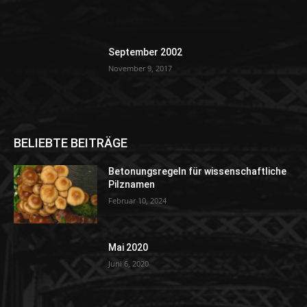
September 2002
November 9, 2017
BELIEBTE BEITRÄGE
Betonungsregeln für wissenschaftliche
Pilznamen
Februar 10, 2024
Mai 2020
Juni 6, 2020