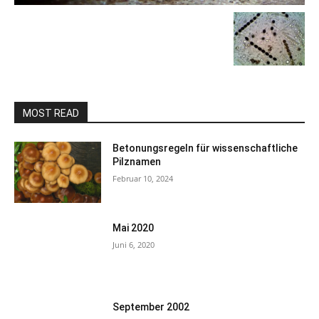
MOST READ
Betonungsregeln für wissenschaftliche
Pilznamen
Februar 10, 2024
Mai 2020
Juni 6, 2020
September 2002