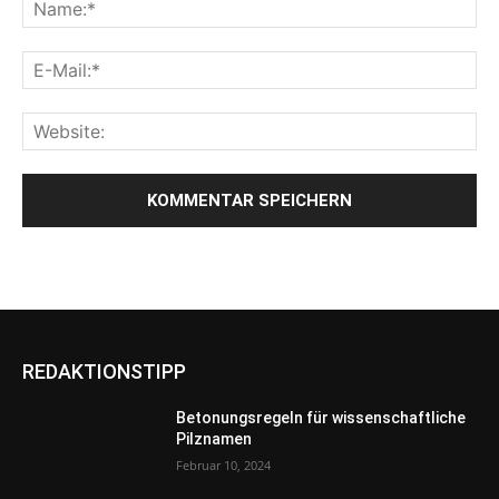
REDAKTIONSTIPP
Betonungsregeln für wissenschaftliche
Pilznamen
Februar 10, 2024