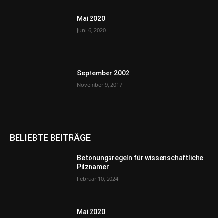
Mai 2020
Juni 6, 2020
September 2002
November 9, 2017
BELIEBTE BEITRÄGE
Betonungsregeln für wissenschaftliche
Pilznamen
Februar 10, 2024
Mai 2020