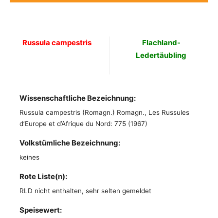
Russula campestris
Flachland-
Ledertäubling
Wissenschaftliche Bezeichnung:
Russula campestris (Romagn.) Romagn., Les Russules
d’Europe et d’Afrique du Nord: 775 (1967)
Volkstümliche Bezeichnung:
keines
Rote Liste(n):
RLD nicht enthalten, sehr selten gemeldet
Speisewert: