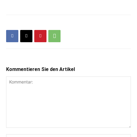
Kommentieren Sie den Artikel