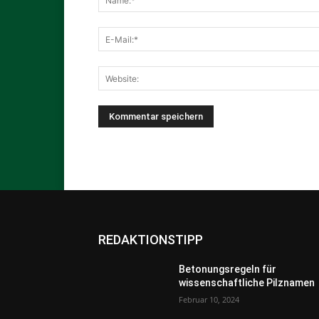
REDAKTIONSTIPP
Betonungsregeln für
wissenschaftliche Pilznamen
Februar 10, 2024