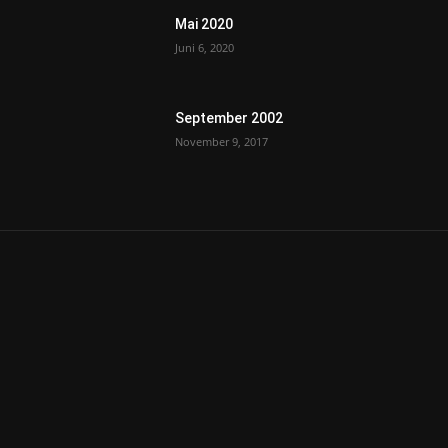
Mai 2020
Juni 6, 2020
September 2002
November 9, 2017