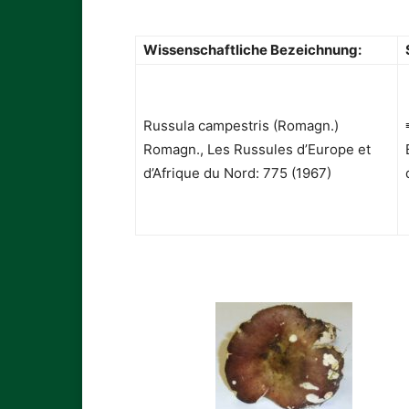
Wissenschaftliche Bezeichnung:
Russula campestris (Romagn.)
Romagn., Les Russules d’Europe et
d’Afrique du Nord: 775 (1967)