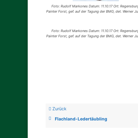
Foto: Rudolf Markones Datum: 11.10.17 Ort: Regensbur
Painter Forst, gef. auf der Tagung der BMG, det. Werner Ju
Foto: Rudolf Markones Datum: 11.10.17 Ort: Regensbur
Painter Forst, gef. auf der Tagung der BMG, det. Werner Ju
Zurück
Flachland-Ledertäubling