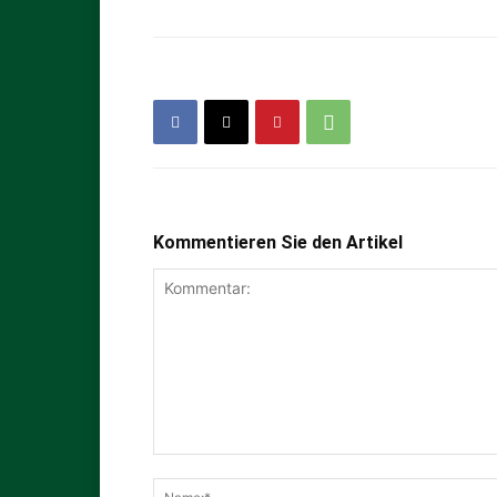
Kommentieren Sie den Artikel