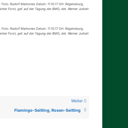
Foto: Rudolf Markones Datum: 11.10.17 Ort: Regensburg,
inter Forst, gef. auf der Tagung der BMG, det. Werner Jurkeit
Foto: Rudolf Markones Datum: 11.10.17 Ort: Regensburg,
inter Forst, gef. auf der Tagung der BMG, det. Werner Jurkeit
Weiter
Flamingo-Seitling, Rosen-Seitling