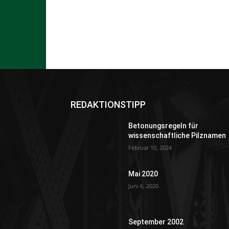
REDAKTIONSTIPP
Betonungsregeln für
wissenschaftliche Pilznamen
Februar 10, 2024
Mai 2020
Juni 6, 2020
September 2002