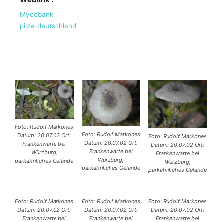
Mycobank
pilze-deutschland
Foto: Rudolf Markones
Foto: Rudolf Markones
Datum: 20.07.02 Ort:
Foto: Rudolf Markones
Datum: 20.07.02 Ort:
Frankenwarte bei
Datum: 20.07.02 Ort:
Frankenwarte bei
Würzburg,
Frankenwarte bei
Würzburg,
parkähnliches Gelände
Würzburg,
parkähnliches Gelände
parkähnliches Gelände
Foto: Rudolf Markones
Foto: Rudolf Markones
Foto: Rudolf Markones
Datum: 20.07.02 Ort:
Datum: 20.07.02 Ort:
Datum: 20.07.02 Ort:
Frankenwarte bei
Frankenwarte bei
Frankenwarte bei