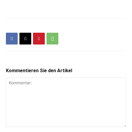
Kommentieren Sie den Artikel