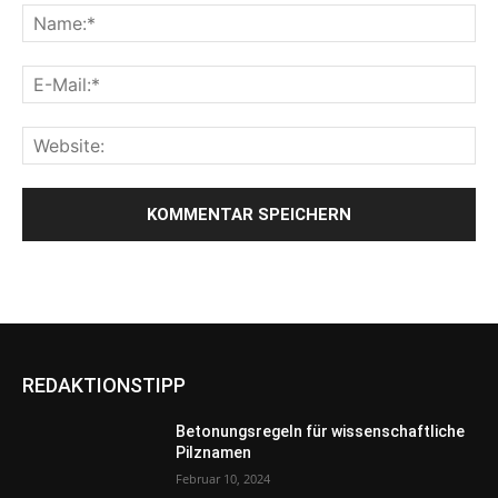
REDAKTIONSTIPP
Betonungsregeln für wissenschaftliche
Pilznamen
Februar 10, 2024