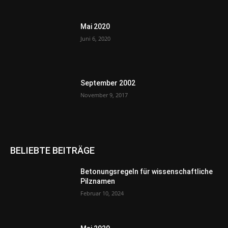
Mai 2020
Juni 6, 2020
September 2002
November 9, 2017
BELIEBTE BEITRÄGE
Betonungsregeln für wissenschaftliche
Pilznamen
Februar 10, 2024