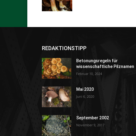
REDAKTIONSTIPP
Betonungsregeln für
wissenschaftliche Pilznamen
Februar 10, 2024
Mai 2020
Juni 6, 2020
September 2002
November 9, 2017