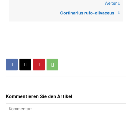
Weiter
Cortinarius rufo-olivaceus
Kommentieren Sie den Artikel