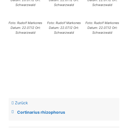
Datum: 20.07.12 Ort:
Datum: 22.07.12 Ort:
Datum: 22.07.12 Ort:
Schwarzwald
Schwarzwald
Schwarzwald
Foto: Rudolf Markones
Foto: Rudolf Markones
Foto: Rudolf Markones
Datum: 22.07.12 Ort:
Datum: 22.07.12 Ort:
Datum: 22.07.12 Ort:
Schwarzwald
Schwarzwald
Schwarzwald
Zurück
Cortinarius rhizophorus