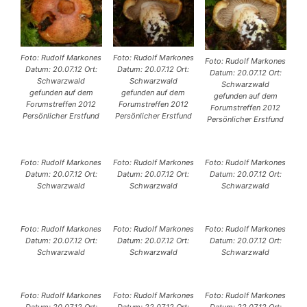
Foto: Rudolf Markones
Foto: Rudolf Markones
Foto: Rudolf Markones
Datum: 20.07.12 Ort:
Datum: 20.07.12 Ort:
Datum: 20.07.12 Ort:
Schwarzwald
Schwarzwald
Schwarzwald
gefunden auf dem
gefunden auf dem
gefunden auf dem
Forumstreffen 2012
Forumstreffen 2012
Forumstreffen 2012
Persönlicher Erstfund
Persönlicher Erstfund
Persönlicher Erstfund
Foto: Rudolf Markones
Foto: Rudolf Markones
Foto: Rudolf Markones
Datum: 20.07.12 Ort:
Datum: 20.07.12 Ort:
Datum: 20.07.12 Ort:
Schwarzwald
Schwarzwald
Schwarzwald
Foto: Rudolf Markones
Foto: Rudolf Markones
Foto: Rudolf Markones
Datum: 20.07.12 Ort:
Datum: 20.07.12 Ort:
Datum: 20.07.12 Ort:
Schwarzwald
Schwarzwald
Schwarzwald
Foto: Rudolf Markones
Foto: Rudolf Markones
Foto: Rudolf Markones