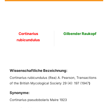
Cortinarius
Gilbender Raukopf
rubicundulus
Wissenschaftliche Bezeichnung:
Cortinarius rubicundulus (Rea) A. Pearson, Transactions
of the British Mycological Society 29 (4): 197 (1947
)
Synonyme:
Cortinarius pseudobolaris Maire 1923