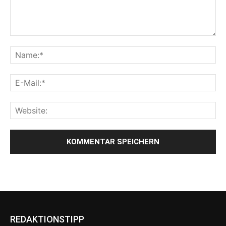
REDAKTIONSTIPP