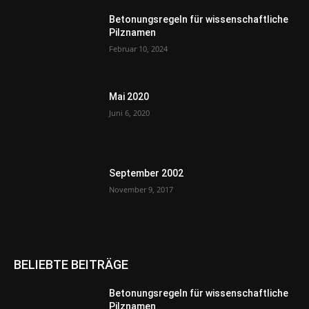
Betonungsregeln für wissenschaftliche
Pilznamen
Februar 10, 2024
Mai 2020
Juni 6, 2020
September 2002
November 9, 2017
BELIEBTE BEITRÄGE
Betonungsregeln für wissenschaftliche
Pilznamen