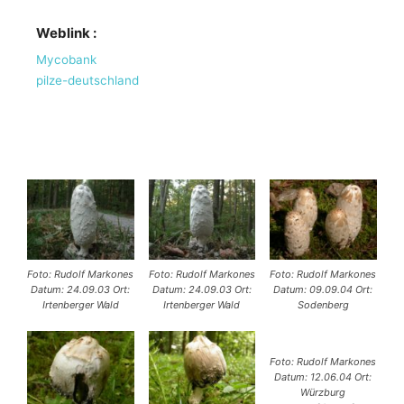
Weblink :
Mycobank
pilze-deutschland
Foto: Rudolf Markones
Foto: Rudolf Markones
Foto: Rudolf Markones
Datum: 24.09.03 Ort:
Datum: 24.09.03 Ort:
Datum: 09.09.04 Ort:
Irtenberger Wald
Irtenberger Wald
Sodenberg
Foto: Rudolf Markones
Datum: 12.06.04 Ort:
Würzburg