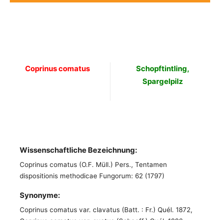
Coprinus comatus
Schopftintling,
Spargelpilz
Wissenschaftliche Bezeichnung:
Coprinus comatus (O.F. Müll.) Pers., Tentamen
dispositionis methodicae Fungorum: 62 (1797)
Synonyme:
Coprinus comatus var. clavatus (Batt. : Fr.) Quél. 1872,