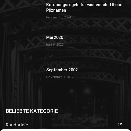
Betonungsregeln für wissenschaftliche
Pilznamen
Februar 10, 2024
Mai 2020
Juni 6, 2020
September 2002
November 9, 2017
BELIEBTE KATEGORIE
Rundbriefe
15