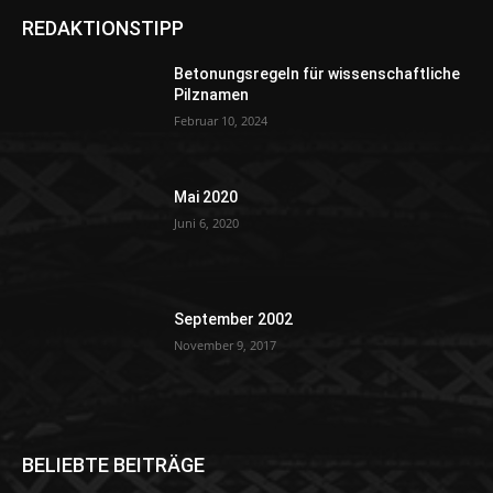
REDAKTIONSTIPP
Betonungsregeln für wissenschaftliche
Pilznamen
Februar 10, 2024
Mai 2020
Juni 6, 2020
September 2002
November 9, 2017
BELIEBTE BEITRÄGE