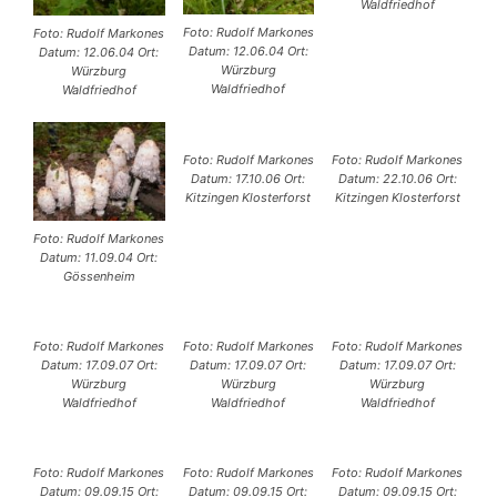
Waldfriedhof
Foto: Rudolf Markones
Foto: Rudolf Markones
Datum: 12.06.04 Ort:
Datum: 12.06.04 Ort:
Würzburg
Würzburg
Waldfriedhof
Waldfriedhof
Foto: Rudolf Markones
Foto: Rudolf Markones
Datum: 17.10.06 Ort:
Datum: 22.10.06 Ort:
Kitzingen Klosterforst
Kitzingen Klosterforst
Foto: Rudolf Markones
Datum: 11.09.04 Ort:
Gössenheim
Foto: Rudolf Markones
Foto: Rudolf Markones
Foto: Rudolf Markones
Datum: 17.09.07 Ort:
Datum: 17.09.07 Ort:
Datum: 17.09.07 Ort:
Würzburg
Würzburg
Würzburg
Waldfriedhof
Waldfriedhof
Waldfriedhof
Foto: Rudolf Markones
Foto: Rudolf Markones
Foto: Rudolf Markones
Datum: 09.09.15 Ort:
Datum: 09.09.15 Ort:
Datum: 09.09.15 Ort: