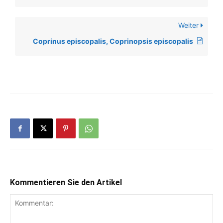
Weiter
Coprinus episcopalis, Coprinopsis episcopalis
Kommentieren Sie den Artikel