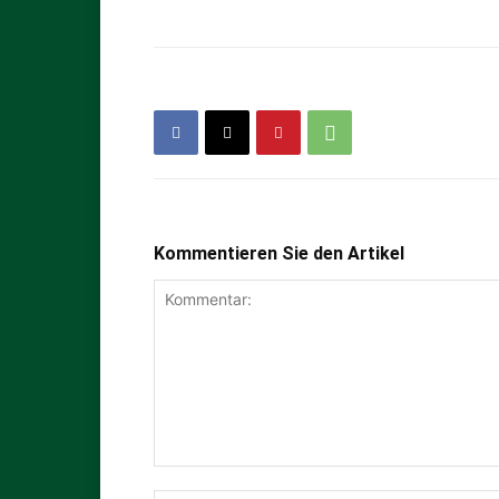
Kommentieren Sie den Artikel