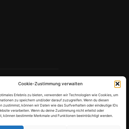
Cookie-Zustimmung verwalten
optimales Erlebnis zu bieten, verwenden wir Technologien wie Cookies, um
mationen zu speichern und/oder darauf zuzugreifen. Wenn du diesen
n zustimmst, können wir Daten wie das Surfverhalten oder eindeutige IDs
ebsite verarbeiten. Wenn du deine Zustimmung nicht erteilst oder
t, können bestimmte Merkmale und Funktionen beeinträchtigt werden.