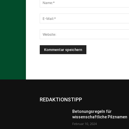
REDAKTIONSTIPP
Betonungsregeln für
wissenschaftliche Pilznamen
Februar 10, 2024