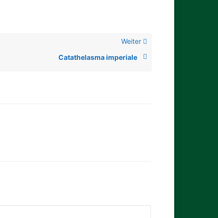
Weiter
Catathelasma imperiale