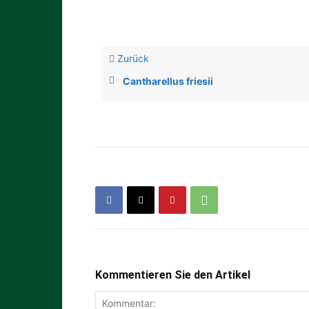
Zurück
Cantharellus friesii
Kommentieren Sie den Artikel