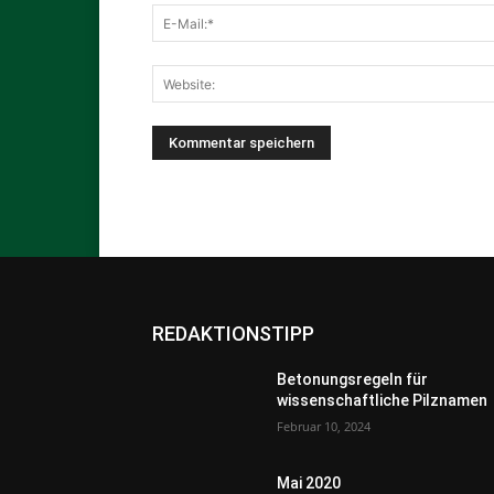
REDAKTIONSTIPP
Betonungsregeln für
wissenschaftliche Pilznamen
Februar 10, 2024
Mai 2020