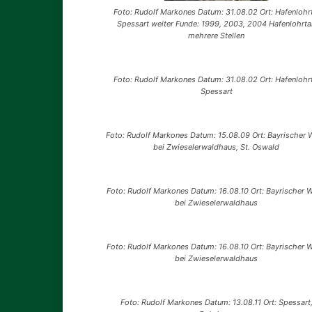
Foto: Rudolf Markones Datum: 31.08.02 Ort: Hafenlohrt
Spessart weiter Funde: 1999, 2003, 2004 Hafenlohrtal
mehrere Stellen
Foto: Rudolf Markones Datum: 31.08.02 Ort: Hafenlohrt
Spessart
Foto: Rudolf Markones Datum: 15.08.09 Ort: Bayrischer W
bei Zwieselerwaldhaus, St. Oswald
Foto: Rudolf Markones Datum: 16.08.10 Ort: Bayrischer W
bei Zwieselerwaldhaus
Foto: Rudolf Markones Datum: 16.08.10 Ort: Bayrischer W
bei Zwieselerwaldhaus
Foto: Rudolf Markones Datum: 13.08.11 Ort: Spessart