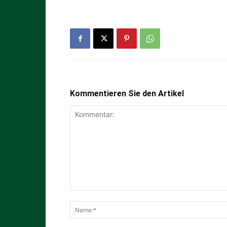
Kommentieren Sie den Artikel