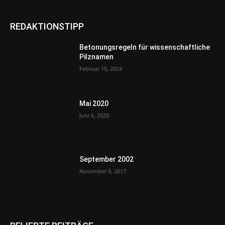
REDAKTIONSTIPP
Betonungsregeln für wissenschaftliche
Pilznamen
Februar 10, 2024
Mai 2020
Juni 6, 2020
September 2002
November 9, 2017