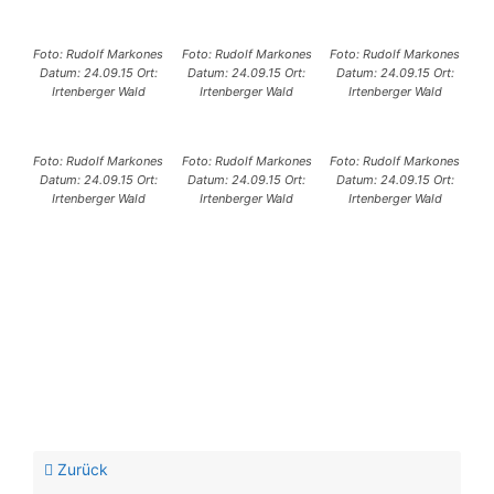
Foto: Rudolf Markones
Foto: Rudolf Markones
Foto: Rudolf Markones
Datum: 24.09.15 Ort:
Datum: 24.09.15 Ort:
Datum: 24.09.15 Ort:
Irtenberger Wald
Irtenberger Wald
Irtenberger Wald
Foto: Rudolf Markones
Foto: Rudolf Markones
Foto: Rudolf Markones
Datum: 24.09.15 Ort:
Datum: 24.09.15 Ort:
Datum: 24.09.15 Ort:
Irtenberger Wald
Irtenberger Wald
Irtenberger Wald
Zurück