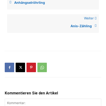
Anhängselröhrling
Weiter
Anis-Zähling
Kommentieren Sie den Artikel