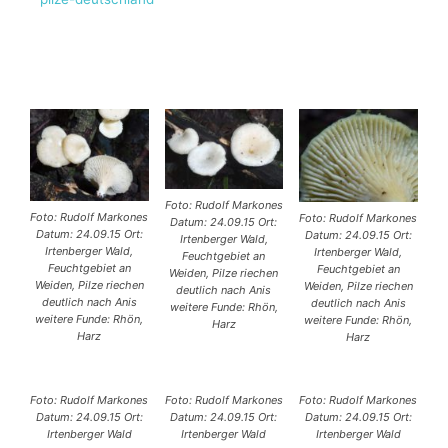
Foto: Rudolf Markones
Foto: Rudolf Markones
Foto: Rudolf Markones
Datum: 24.09.15 Ort:
Datum: 24.09.15 Ort:
Datum: 24.09.15 Ort:
Irtenberger Wald,
Irtenberger Wald,
Irtenberger Wald,
Feuchtgebiet an
Feuchtgebiet an
Feuchtgebiet an
Weiden, Pilze riechen
Weiden, Pilze riechen
Weiden, Pilze riechen
deutlich nach Anis
deutlich nach Anis
deutlich nach Anis
weitere Funde: Rhön,
weitere Funde: Rhön,
weitere Funde: Rhön,
Harz
Harz
Harz
Foto: Rudolf Markones
Foto: Rudolf Markones
Foto: Rudolf Markones
Datum: 24.09.15 Ort:
Datum: 24.09.15 Ort:
Datum: 24.09.15 Ort:
Irtenberger Wald
Irtenberger Wald
Irtenberger Wald