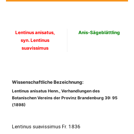
Lentinus anisatus,
Anis-Sägeblättling
syn. Lentinus
suavissimus
Wissenschaftliche Bezeichnung:
Lentinus anisatus Henn., Verhandlungen des
Botanischen Vereins der Provinz Brandenburg 39: 95
(1898)
Lentinus suavissimus Fr. 1836