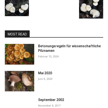
MOST READ
Betonungsregeln für wissenschaftliche
Pilznamen
Februar 10, 2024
Mai 2020
Juni 6, 2020
September 2002
November 9, 2017