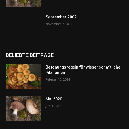
September 2002
November 9, 2017
BELIEBTE BEITRÄGE
Betonungsregeln für wissenschaftliche
Pilznamen
Februar 10, 2024
Mai 2020
Juni 6, 2020