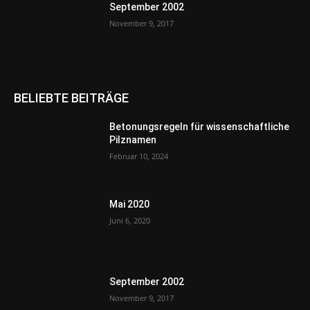
September 2002
November 9, 2017
BELIEBTE BEITRÄGE
Betonungsregeln für wissenschaftliche
Pilznamen
Februar 10, 2024
Mai 2020
Juni 6, 2020
September 2002
November 9, 2017