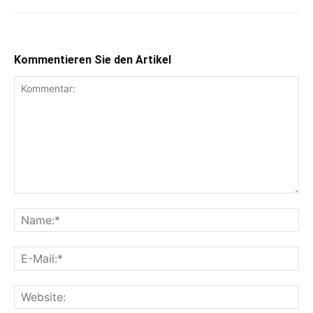
Kommentieren Sie den Artikel