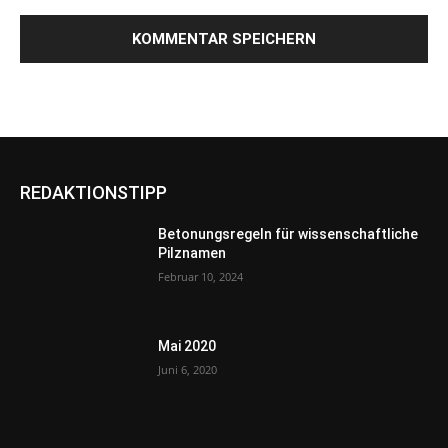
REDAKTIONSTIPP
Betonungsregeln für wissenschaftliche
Pilznamen
Februar 10, 2024
Mai 2020
Juni 6, 2020