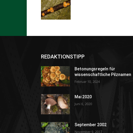
REDAKTIONSTIPP
Betonungsregeln für
wissenschaftliche Pilznamen
Februar 10, 2024
Mai 2020
Juni 6, 2020
September 2002
November 9, 2017