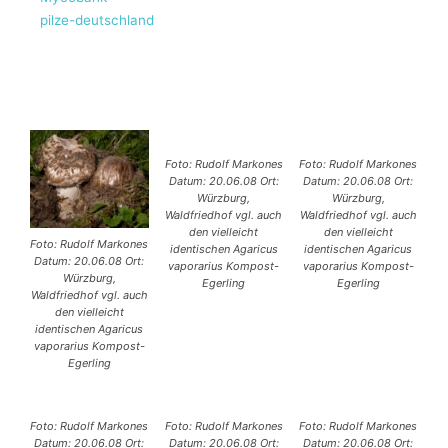
pilze-deutschland
Foto: Rudolf Markones
Foto: Rudolf Markones
Datum: 20.06.08 Ort:
Datum: 20.06.08 Ort:
Würzburg,
Würzburg,
Waldfriedhof vgl. auch
Waldfriedhof vgl. auch
den vielleicht
den vielleicht
Foto: Rudolf Markones
identischen Agaricus
identischen Agaricus
Datum: 20.06.08 Ort:
vaporarius Kompost-
vaporarius Kompost-
Würzburg,
Egerling
Egerling
Waldfriedhof vgl. auch
den vielleicht
identischen Agaricus
vaporarius Kompost-
Egerling
Foto: Rudolf Markones
Foto: Rudolf Markones
Foto: Rudolf Markones
Datum: 20.06.08 Ort:
Datum: 20.06.08 Ort:
Datum: 20.06.08 Ort: