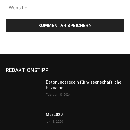
REDAKTIONSTIPP
Betonungsregeln für wissenschaftliche
Pilznamen
Februar 10, 2024
Mai 2020
Juni 6, 2020