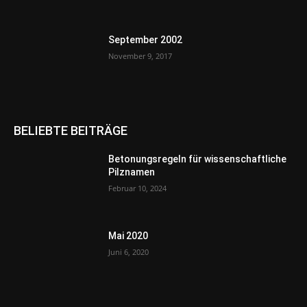
September 2002
November 9, 2017
BELIEBTE BEITRÄGE
Betonungsregeln für wissenschaftliche
Pilznamen
Februar 10, 2024
Mai 2020
Juni 6, 2020