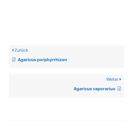
Zurück
Agaricus porphyrrhizon
Weiter
Agaricus vaporarius