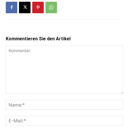
Kommentieren Sie den Artikel