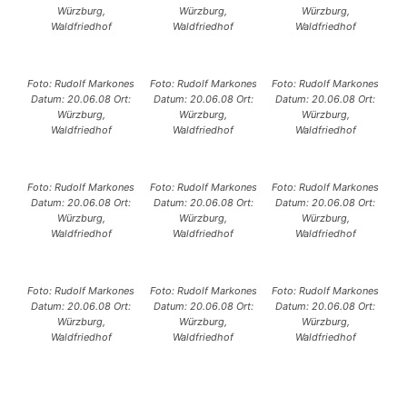
Würzburg,
Würzburg,
Würzburg,
Waldfriedhof
Waldfriedhof
Waldfriedhof
Foto: Rudolf Markones
Foto: Rudolf Markones
Foto: Rudolf Markones
Datum: 20.06.08 Ort:
Datum: 20.06.08 Ort:
Datum: 20.06.08 Ort:
Würzburg,
Würzburg,
Würzburg,
Waldfriedhof
Waldfriedhof
Waldfriedhof
Foto: Rudolf Markones
Foto: Rudolf Markones
Foto: Rudolf Markones
Datum: 20.06.08 Ort:
Datum: 20.06.08 Ort:
Datum: 20.06.08 Ort:
Würzburg,
Würzburg,
Würzburg,
Waldfriedhof
Waldfriedhof
Waldfriedhof
Foto: Rudolf Markones
Foto: Rudolf Markones
Foto: Rudolf Markones
Datum: 20.06.08 Ort:
Datum: 20.06.08 Ort:
Datum: 20.06.08 Ort:
Würzburg,
Würzburg,
Würzburg,
Waldfriedhof
Waldfriedhof
Waldfriedhof