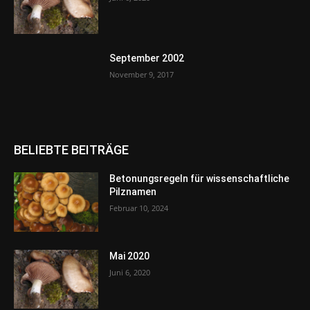
September 2002
November 9, 2017
BELIEBTE BEITRÄGE
Betonungsregeln für wissenschaftliche
Pilznamen
Februar 10, 2024
Mai 2020
Juni 6, 2020