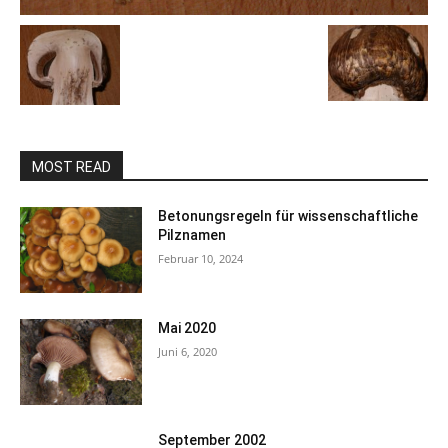
MOST READ
Betonungsregeln für wissenschaftliche
Pilznamen
Februar 10, 2024
Mai 2020
Juni 6, 2020
September 2002