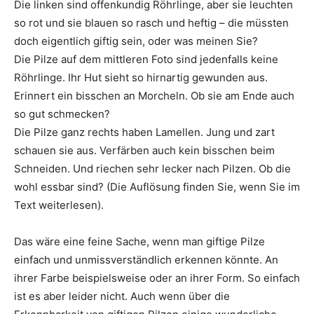
Die linken sind offenkundig Röhrlinge, aber sie leuchten
so rot und sie blauen so rasch und heftig – die müssten
doch eigentlich giftig sein, oder was meinen Sie?
Die Pilze auf dem mittleren Foto sind jedenfalls keine
Röhrlinge. Ihr Hut sieht so hirnartig gewunden aus.
Erinnert ein bisschen an Morcheln. Ob sie am Ende auch
so gut schmecken?
Die Pilze ganz rechts haben Lamellen. Jung und zart
schauen sie aus. Verfärben auch kein bisschen beim
Schneiden. Und riechen sehr lecker nach Pilzen. Ob die
wohl essbar sind? (Die Auflösung finden Sie, wenn Sie im
Text weiterlesen).
Das wäre eine feine Sache, wenn man giftige Pilze
einfach und unmissverständlich erkennen könnte. An
ihrer Farbe beispielsweise oder an ihrer Form. So einfach
ist es aber leider nicht. Auch wenn über die