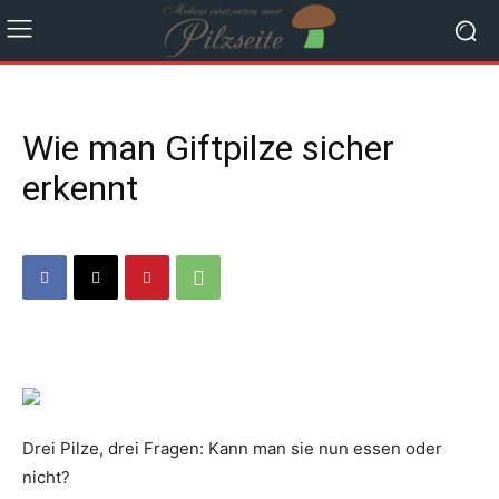
Wie man Giftpilze sicher
erkennt
Drei Pilze, drei Fragen: Kann man sie nun essen oder
nicht?