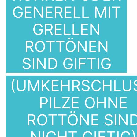
GENERELL MIT
GRELLEN
ROTTÖNEN
SIND GIFTIG
(UMKEHRSCHLU
PILZE OHNE
ROTTÖNE SIN