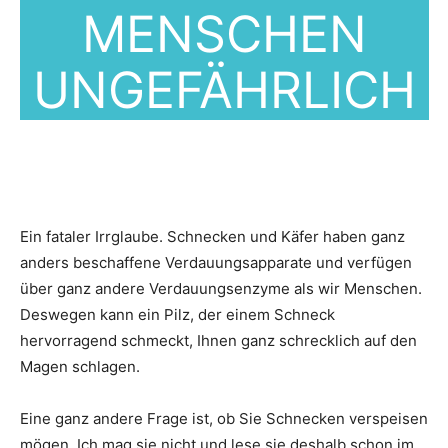
MENSCHEN
UNGEFÄHRLICH
Ein fataler Irrglaube. Schnecken und Käfer haben ganz
anders beschaffene Verdauungsapparate und verfügen
über ganz andere Verdauungsenzyme als wir Menschen.
Deswegen kann ein Pilz, der einem Schneck
hervorragend schmeckt, Ihnen ganz schrecklich auf den
Magen schlagen.
Eine ganz andere Frage ist, ob Sie Schnecken verspeisen
mögen. Ich mag sie nicht und lese sie deshalb schon im