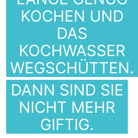
KOCHEN UND
DAS
KOCHWASSER
WEGSCHÜTTEN.
DANN SIND SIE
NICHT MEHR
GIFTIG.