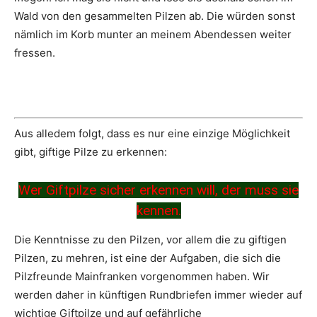
Wald von den gesammelten Pilzen ab. Die würden sonst
nämlich im Korb munter an meinem Abendessen weiter
fressen.
Aus alledem folgt, dass es nur eine einzige Möglichkeit
gibt, giftige Pilze zu erkennen:
Wer Giftpilze sicher erkennen will, der muss sie
kennen.
Die Kenntnisse zu den Pilzen, vor allem die zu giftigen
Pilzen, zu mehren, ist eine der Aufgaben, die sich die
Pilzfreunde Mainfranken vorgenommen haben. Wir
werden daher in künftigen Rundbriefen immer wieder auf
wichtige Giftpilze und auf gefährliche