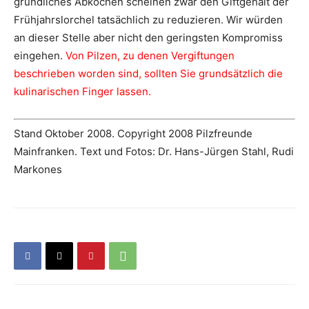
gründliches Abkochen scheinen zwar den Giftgehalt der
Frühjahrslorchel tatsächlich zu reduzieren. Wir würden
an dieser Stelle aber nicht den geringsten Kompromiss
eingehen.
Von Pilzen, zu denen Vergiftungen
beschrieben worden sind, sollten Sie grundsätzlich die
kulinarischen Finger lassen.
Stand Oktober 2008. Copyright 2008 Pilzfreunde
Mainfranken. Text und Fotos: Dr. Hans-Jürgen Stahl, Rudi
Markones