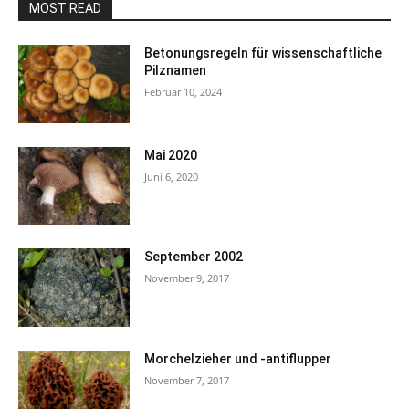
MOST READ
Betonungsregeln für wissenschaftliche
Pilznamen
Februar 10, 2024
Mai 2020
Juni 6, 2020
September 2002
November 9, 2017
Morchelzieher und -antiflupper
November 7, 2017