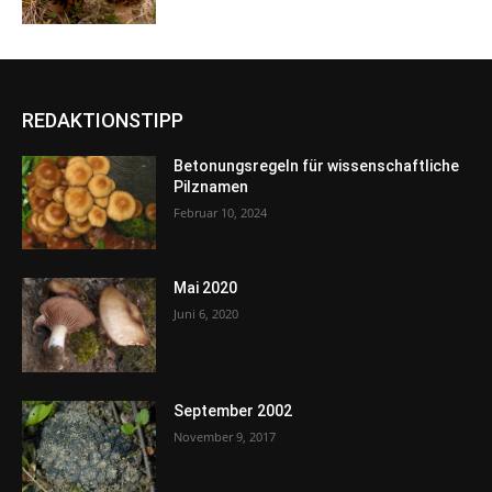
REDAKTIONSTIPP
Betonungsregeln für wissenschaftliche
Pilznamen
Februar 10, 2024
Mai 2020
Juni 6, 2020
September 2002
November 9, 2017