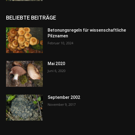
BELIEBTE BEITRÄGE
Betonungsregeln für wissenschaftliche
Pilznamen
Februar 10, 2024
Mai 2020
Juni 6, 2020
September 2002
November 9, 2017