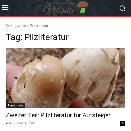
Schlagworte
Pilzliteratur
Tag:
Pilzliteratur
Rundbriefe
Zweiter Teil: Pilzliteratur für Aufsteiger
rudi
-
März 1, 2017
0