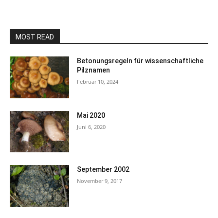
MOST READ
Betonungsregeln für wissenschaftliche
Pilznamen
Februar 10, 2024
Mai 2020
Juni 6, 2020
September 2002
November 9, 2017