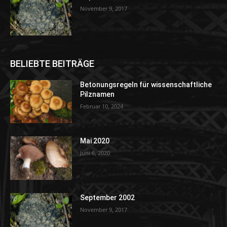
November 9, 2017
BELIEBTE BEITRÄGE
Betonungsregeln für wissenschaftliche
Pilznamen
Februar 10, 2024
Mai 2020
Juni 6, 2020
September 2002
November 9, 2017