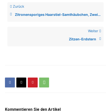
Zurück
Zitronensporiges Haarstiel-Samthäubchen, Zweisporiges Samthäubchen
Weiter
Zitzen-Erdstern
Kommentieren Sie den Artikel