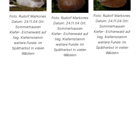
Foto: Rudolf Markones
Foto: Rudolf Markones
Foto: Rudolf Markones
Datum: 24.11.04 Ort:
Datum: 24.11.04 Ort:
Datum: 24.11.04 Ort:
Sommerhausen
Sommerhausen
Sommerhausen
Kiefer- Eichenwald auf
Kiefer- Eichenwald auf
Kiefer- Eichenwald auf
lieg. Kiefernstamm
lieg. Kiefernstamm
lieg. Kiefernstamm
weitere Funde: im
weitere Funde: im
weitere Funde: im
Spätherbst in vielen
Spätherbst in vielen
Spätherbst in vielen
Wäldern
Wäldern
Wäldern