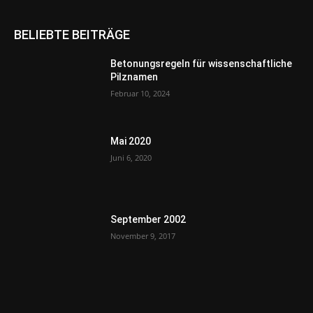
BELIEBTE BEITRÄGE
Betonungsregeln für wissenschaftliche
Pilznamen
Februar 10, 2024
Mai 2020
Juni 6, 2020
September 2002
November 9, 2017