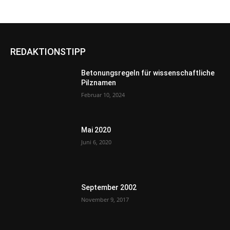
REDAKTIONSTIPP
Betonungsregeln für wissenschaftliche
Pilznamen
Februar 10, 2024
Mai 2020
Juni 6, 2020
September 2002
November 9, 2017