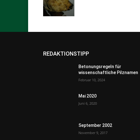
REDAKTIONSTIPP
Betonungsregeln für
wissenschaftliche Pilznamen
Februar 10, 2024
Mai 2020
Juni 6, 2020
September 2002
November 9, 2017