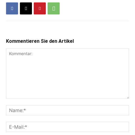
Kommentieren Sie den Artikel