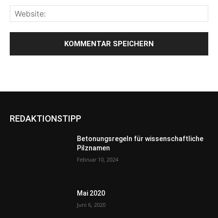
REDAKTIONSTIPP
Betonungsregeln für wissenschaftliche
Pilznamen
Februar 10, 2024
Mai 2020
Juni 6, 2020