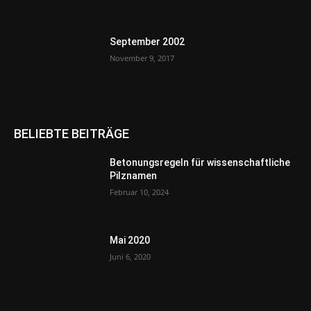
September 2002
November 9, 2017
BELIEBTE BEITRÄGE
Betonungsregeln für wissenschaftliche
Pilznamen
Februar 10, 2024
Mai 2020
Juni 6, 2020