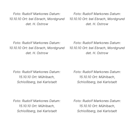
Foto: Rudolf Markones Datum:
Foto: Rudolf Markones Datum:
10.10.10 Ort: bei Ebrach, Mordgrund
10.10.10 Ort: bei Ebrach, Mordgrund
det. H. Ostrow
det. H. Ostrow
Foto: Rudolf Markones Datum:
Foto: Rudolf Markones Datum:
10.10.10 Ort: bei Ebrach, Mordgrund
10.10.10 Ort: bei Ebrach, Mordgrund
det. H. Ostrow
det. H. Ostrow
Foto: Rudolf Markones Datum:
Foto: Rudolf Markones Datum:
15.10.10 Ort: Mühlbach,
15.10.10 Ort: Mühlbach,
Schloßberg, bei Karlstadt
Schloßberg, bei Karlstadt
Foto: Rudolf Markones Datum:
Foto: Rudolf Markones Datum:
15.10.10 Ort: Mühlbach,
15.10.10 Ort: Mühlbach,
Schloßberg, bei Karlstadt
Schloßberg, bei Karlstadt