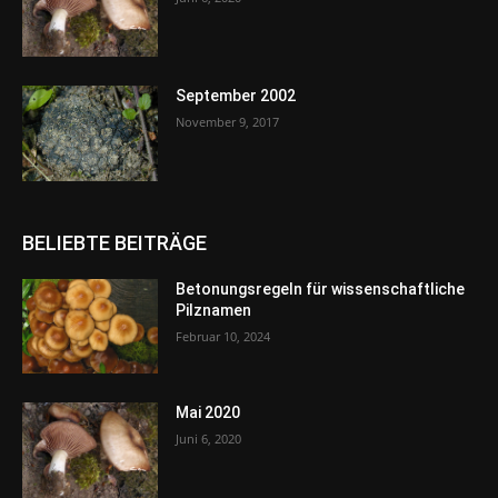
September 2002
November 9, 2017
BELIEBTE BEITRÄGE
Betonungsregeln für wissenschaftliche
Pilznamen
Februar 10, 2024
Mai 2020
Juni 6, 2020