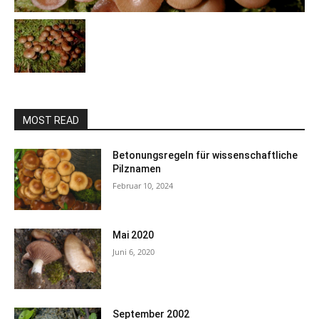
MOST READ
Betonungsregeln für wissenschaftliche
Pilznamen
Februar 10, 2024
Mai 2020
Juni 6, 2020
September 2002